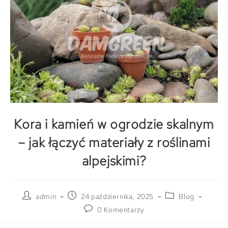
Kora i kamień w ogrodzie skalnym
– jak łączyć materiały z roślinami
alpejskimi?
admin
24 października, 2025
Blog
0 Komentarzy