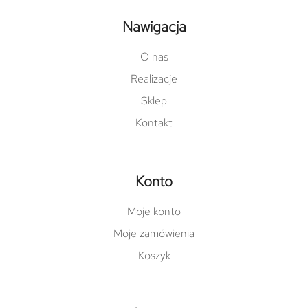
Nawigacja
O nas
Realizacje
Sklep
Kontakt
Konto
Moje konto
Moje zamówienia
Koszyk