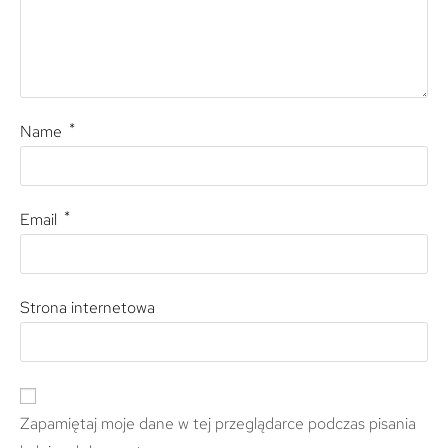
*
Name
*
Email
Strona internetowa
Zapamiętaj moje dane w tej przeglądarce podczas pisania