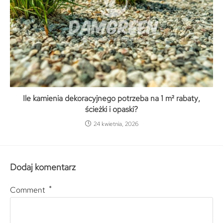
Ile kamienia dekoracyjnego potrzeba na 1 m² rabaty,
ścieżki i opaski?
24 kwietnia, 2026
Dodaj komentarz
*
Comment