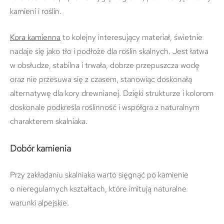
kamieni i roślin.
Kora kamienna
to kolejny interesujący materiał, świetnie
nadaje się jako tło i podłoże dla roślin skalnych. Jest łatwa
w obsłudze, stabilna i trwała, dobrze przepuszcza wodę
oraz nie przesuwa się z czasem, stanowiąc doskonałą
alternatywę dla kory drewnianej. Dzięki strukturze i kolorom
doskonale podkreśla roślinność i współgra z naturalnym
charakterem skalniaka.
Dobór kamienia
Przy zakładaniu skalniaka warto sięgnąć po kamienie
o nieregularnych kształtach, które imitują naturalne
warunki alpejskie.