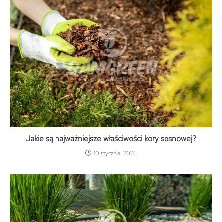
Jakie są najważniejsze właściwości kory sosnowej?
10 stycznia, 2025