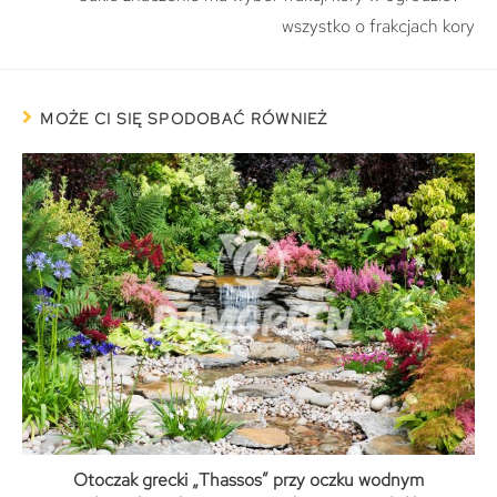
wszystko o frakcjach kory
MOŻE CI SIĘ SPODOBAĆ RÓWNIEŻ
Otoczak grecki „Thassos” przy oczku wodnym