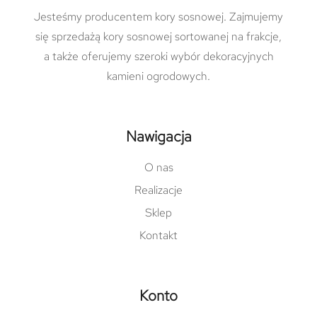
Jesteśmy producentem kory sosnowej. Zajmujemy
się sprzedażą kory sosnowej sortowanej na frakcje,
a także oferujemy szeroki wybór dekoracyjnych
kamieni ogrodowych.
Nawigacja
O nas
Realizacje
Sklep
Kontakt
Konto