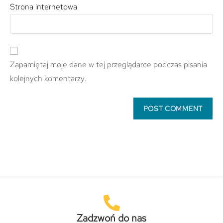
Strona internetowa
Zapamiętaj moje dane w tej przeglądarce podczas pisania
kolejnych komentarzy.
Zadzwoń do nas