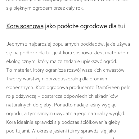
się pięknym ogrodem przez cały rok.
Kora sosnowa
jako podłoże ogrodowe dla tui
Jednym z najbardziej popularnych podkładów, jakie używa
się na podłoże dla tui, jest kora sosnowa. Jest materiałem
ekologicznym, który ma za zadanie upiększyć ogród.
To materiał, który ogranicza rozwój wszelkich chwastów.
Tworzy warstwę nieprzepuszczalną dla promieni
słonecznych. Kora ogrodowa producenta DamGreen pełni
rolę odżywczą – dostarcza odpowiednich składników
naturalnych do gleby. Ponadto nadaje leśny wygląd
ogrodu, a tym samym uwydatnia jego naturalny wygląd.
Kora idealnie sprawdzi się podczas ściółkowania gleby
pod tujami. W okresie jesieni i zimy sprawdzi się jako