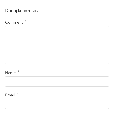
Dodaj komentarz
*
Comment
*
Name
*
Email