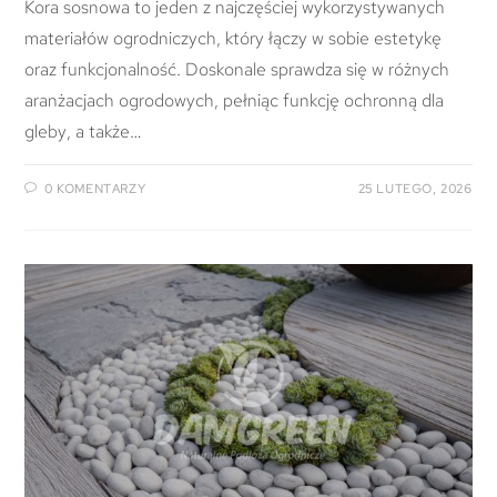
Kora sosnowa to jeden z najczęściej wykorzystywanych
materiałów ogrodniczych, który łączy w sobie estetykę
oraz funkcjonalność. Doskonale sprawdza się w różnych
aranżacjach ogrodowych, pełniąc funkcję ochronną dla
gleby, a także…
0 KOMENTARZY
25 LUTEGO, 2026