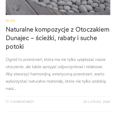
BLOG
Naturalne kompozycje z Otoczakiem
Dunajec – ścieżki, rabaty i suche
potoki
Ogród to przestrzeń, która ma nie tylko upiększać nasze
otoczenie, ale także sprzyjać odpoczynkowi i relaksowi.
Aby stworzyć harmonijną, estetyczną przestrzeń, warto
wykorzystać naturalne materiały, które nie tylko ozdobią
nasz…
0 KOMENTARZY
20 LUTEGO, 2026