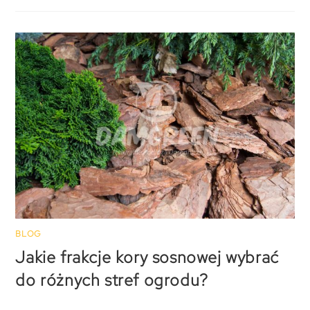
BLOG
Jakie frakcje kory sosnowej wybrać
do różnych stref ogrodu?