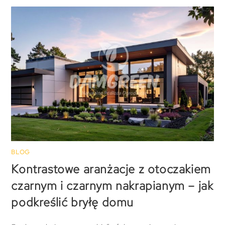
BLOG
Kontrastowe aranżacje z otoczakiem
czarnym i czarnym nakrapianym – jak
podkreślić bryłę domu