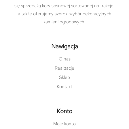
się sprzedażą kory sosnowej sortowanej na frakcje,
a także oferujemy szeroki wybór dekoracyjnych
kamieni ogrodowych.
Nawigacja
O nas
Realizacje
Sklep
Kontakt
Konto
Moje konto