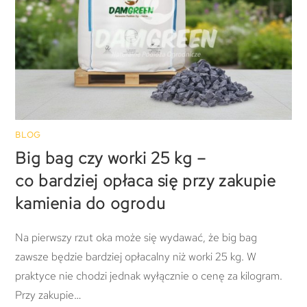
BLOG
Big bag czy worki 25 kg –
co bardziej opłaca się przy zakupie
kamienia do ogrodu
Na pierwszy rzut oka może się wydawać, że big bag
zawsze będzie bardziej opłacalny niż worki 25 kg. W
praktyce nie chodzi jednak wyłącznie o cenę za kilogram.
Przy zakupie…