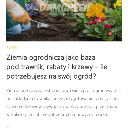
BLOG
Ziemia ogrodnicza jako baza
pod trawnik, rabaty i krzewy – ile
potrzebujesz na swój ogród?
Ziemia ogrodnicza jest podstawą wielu prac ogrodowych –
od zakładania trawnika, przez przygotowanie rabat, aż po
sadzenie krzewów i żywopłotów. Aby uniknąć przestojów
w trakcie prac lub niepotrzebnych nadwyżek, warto…