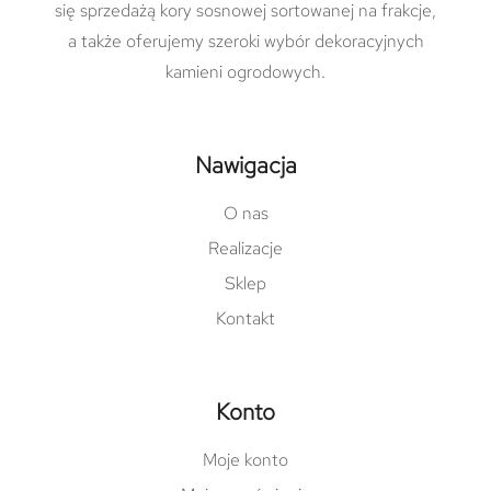
się sprzedażą kory sosnowej sortowanej na frakcje,
a także oferujemy szeroki wybór dekoracyjnych
kamieni ogrodowych.
Nawigacja
O nas
Realizacje
Sklep
Kontakt
Konto
Moje konto