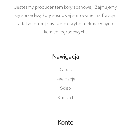
Jesteśmy producentem kory sosnowej. Zajmujemy
się sprzedażą kory sosnowej sortowanej na frakcje,
a także oferujemy szeroki wybór dekoracyjnych
kamieni ogrodowych.
Nawigacja
O nas
Realizacje
Sklep
Kontakt
Konto