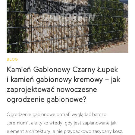
BLOG
Kamień Gabionowy Czarny Łupek
i kamień gabionowy kremowy – jak
zaprojektować nowoczesne
ogrodzenie gabionowe?
Ogrodzenie gabionowe potrafi wyglądać bardzo
„premium”, ale tylko wtedy, gdy jest zaplanowane jak
element architektury, a nie przypadkowo zasypany kosz.