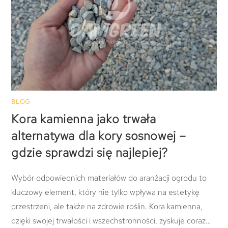
BLOG
Kora kamienna jako trwała
alternatywa dla kory sosnowej –
gdzie sprawdzi się najlepiej?
Wybór odpowiednich materiałów do aranżacji ogrodu to
kluczowy element, który nie tylko wpływa na estetykę
przestrzeni, ale także na zdrowie roślin. Kora kamienna,
dzięki swojej trwałości i wszechstronności, zyskuje coraz…