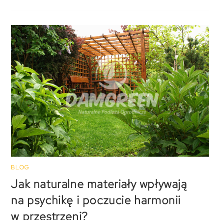
BLOG
Jak naturalne materiały wpływają
na psychikę i poczucie harmonii
w przestrzeni?