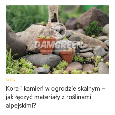
BLOG
Kora i kamień w ogrodzie skalnym –
jak łączyć materiały z roślinami
alpejskimi?