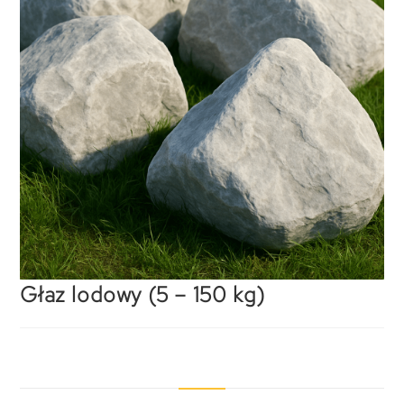
Głaz lodowy (5 – 150 kg)