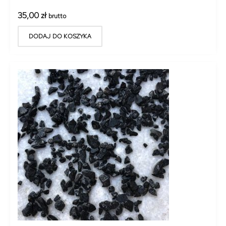
35,00
zł
brutto
DODAJ DO KOSZYKA