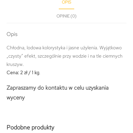
OPIS
OPINIE (0)
Opis
Chłodna, lodowa kolorystyka i jasne użylenia. Wyjątkowo
„czysty” efekt, szczególnie przy wodzie i na tle ciemnych
kruszyw.
Cena:
2 zł / 1 kg
.
Zapraszamy do kontaktu w celu uzyskania
wyceny
Podobne produkty