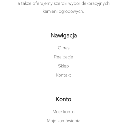
a także oferujemy szeroki wybór dekoracyjnych
kamieni ogrodowych.
Nawigacja
O nas
Realizacje
Sklep
Kontakt
Konto
Moje konto
Moje zamówienia