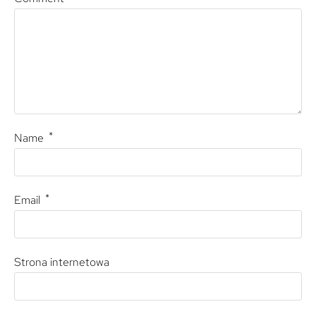
*
Name
*
Email
Strona internetowa