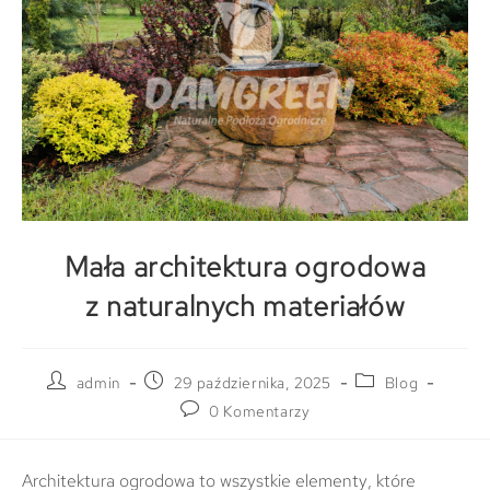
Mała architektura ogrodowa
z naturalnych materiałów
admin
29 października, 2025
Blog
0 Komentarzy
Architektura ogrodowa to wszystkie elementy, które