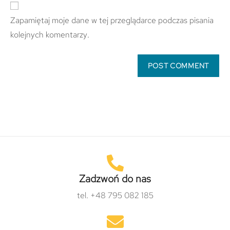
Zapamiętaj moje dane w tej przeglądarce podczas pisania
kolejnych komentarzy.
Zadzwoń do nas
tel. +48 795 082 185