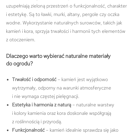
uzupełniają zieloną przestrzeń o funkcjonalność, charakter
i estetykę. Są to ławki, murki, altany, pergole czy oczka
wodne. Wykorzystanie naturalnych surowców, takich jak
kamień i kora, sprzyja trwałości i harmonii tych elementów
z otoczeniem.
Dlaczego warto wybierać naturalne materiały
do ogrodu?
Trwałość i odporność
– kamień jest wyjątkowo
wytrzymały, odporny na warunki atmosferyczne
i nie wymaga częstej pielęgnacji.
Estetyka i harmonia z naturą
– naturalne warstwy
i kolory kamienia oraz kora doskonale współgrają
z roślinnością i przyrodą.
Funkcjonalność
– kamień idealnie sprawdza się jako