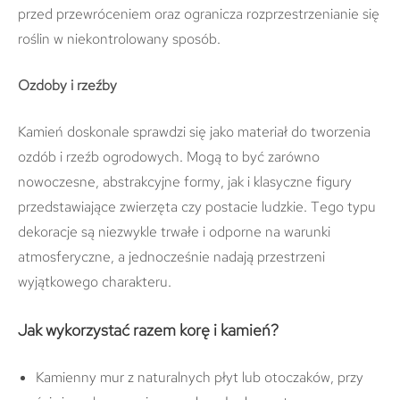
przed przewróceniem oraz ogranicza rozprzestrzenianie się
roślin w niekontrolowany sposób.
Ozdoby i rzeźby
Kamień doskonale sprawdzi się jako materiał do tworzenia
ozdób i rzeźb ogrodowych. Mogą to być zarówno
nowoczesne, abstrakcyjne formy, jak i klasyczne figury
przedstawiające zwierzęta czy postacie ludzkie. Tego typu
dekoracje są niezwykle trwałe i odporne na warunki
atmosferyczne, a jednocześnie nadają przestrzeni
wyjątkowego charakteru.
Jak wykorzystać razem korę i kamień?
Kamienny mur z naturalnych płyt lub otoczaków, przy