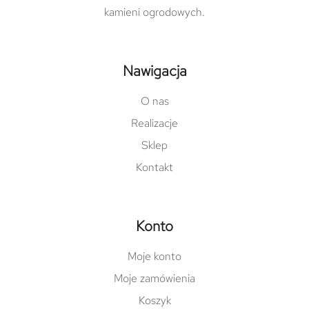
kamieni ogrodowych.
Nawigacja
O nas
Realizacje
Sklep
Kontakt
Konto
Moje konto
Moje zamówienia
Koszyk