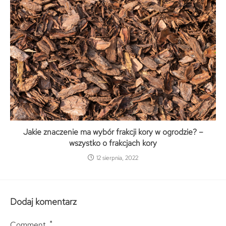
Jakie znaczenie ma wybór frakcji kory w ogrodzie? –
wszystko o frakcjach kory
12 sierpnia, 2022
Dodaj komentarz
*
Comment