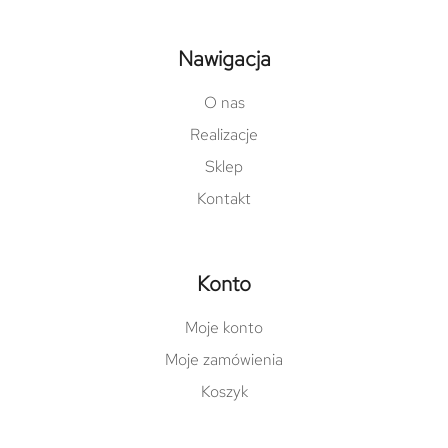
Nawigacja
O nas
Realizacje
Sklep
Kontakt
Konto
Moje konto
Moje zamówienia
Koszyk