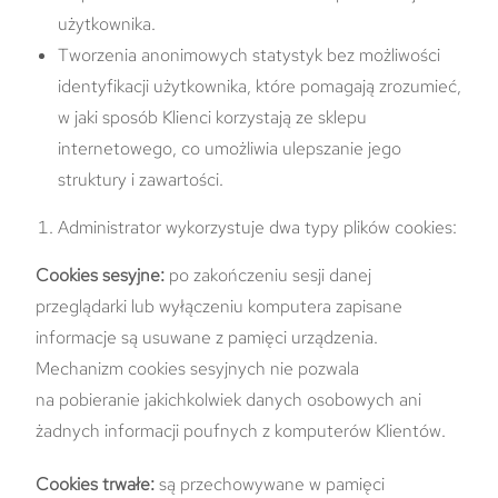
użytkownika.
Tworzenia anonimowych statystyk bez możliwości
identyfikacji użytkownika, które pomagają zrozumieć,
w jaki sposób Klienci korzystają ze sklepu
internetowego, co umożliwia ulepszanie jego
struktury i zawartości.
Administrator wykorzystuje dwa typy plików cookies:
Cookies sesyjne:
po zakończeniu sesji danej
przeglądarki lub wyłączeniu komputera zapisane
informacje są usuwane z pamięci urządzenia.
Mechanizm cookies sesyjnych nie pozwala
na pobieranie jakichkolwiek danych osobowych ani
żadnych informacji poufnych z komputerów Klientów.
Cookies trwałe:
są przechowywane w pamięci