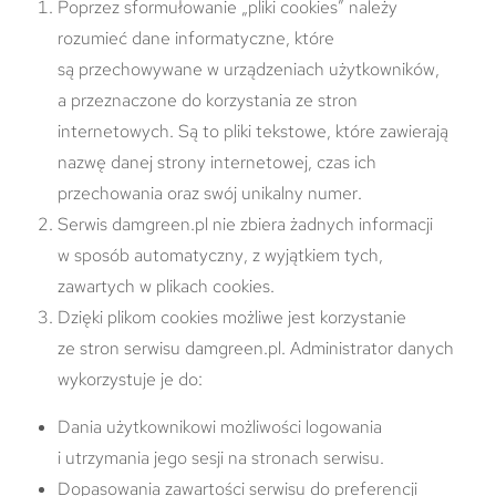
Poprzez sformułowanie „pliki cookies” należy
rozumieć dane informatyczne, które
są przechowywane w urządzeniach użytkowników,
a przeznaczone do korzystania ze stron
internetowych. Są to pliki tekstowe, które zawierają
nazwę danej strony internetowej, czas ich
przechowania oraz swój unikalny numer.
Serwis damgreen.pl nie zbiera żadnych informacji
w sposób automatyczny, z wyjątkiem tych,
zawartych w plikach cookies.
Dzięki plikom cookies możliwe jest korzystanie
ze stron serwisu damgreen.pl. Administrator danych
wykorzystuje je do:
Dania użytkownikowi możliwości logowania
i utrzymania jego sesji na stronach serwisu.
Dopasowania zawartości serwisu do preferencji