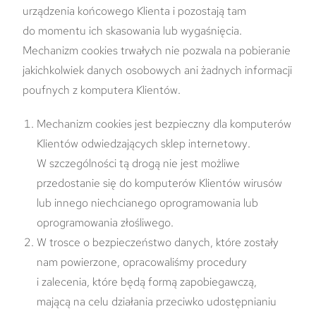
urządzenia końcowego Klienta i pozostają tam
do momentu ich skasowania lub wygaśnięcia.
Mechanizm cookies trwałych nie pozwala na pobieranie
jakichkolwiek danych osobowych ani żadnych informacji
poufnych z komputera Klientów.
Mechanizm cookies jest bezpieczny dla komputerów
Klientów odwiedzających sklep internetowy.
W szczególności tą drogą nie jest możliwe
przedostanie się do komputerów Klientów wirusów
lub innego niechcianego oprogramowania lub
oprogramowania złośliwego.
W trosce o bezpieczeństwo danych, które zostały
nam powierzone, opracowaliśmy procedury
i zalecenia, które będą formą zapobiegawczą,
mającą na celu działania przeciwko udostępnianiu