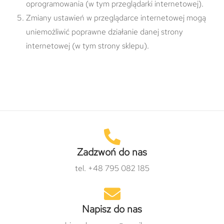
oprogramowania (w tym przeglądarki internetowej).
Zmiany ustawień w przeglądarce internetowej mogą
uniemożliwić poprawne działanie danej strony
internetowej (w tym strony sklepu).
Zadzwoń do nas
tel. +48 795 082 185
Napisz do nas