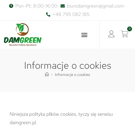
Pon-Pt: 8:00-16:00
biurodamgreen@gmail.com
+48 795 082 185
0
Informacje o cookies
>
Informacje o cookies
Niniejsza polityka plików cookies, tyczy się serwisu
damgreen.pl.