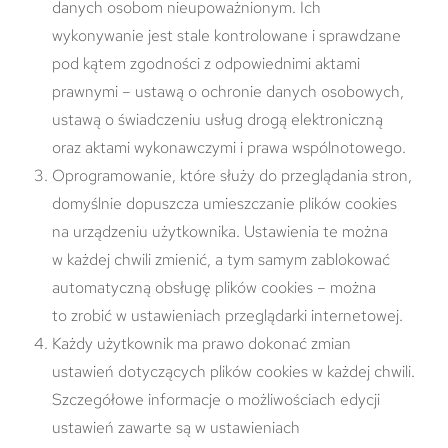
danych osobom nieupoważnionym. Ich
wykonywanie jest stale kontrolowane i sprawdzane
pod kątem zgodności z odpowiednimi aktami
prawnymi – ustawą o ochronie danych osobowych,
ustawą o świadczeniu usług drogą elektroniczną
oraz aktami wykonawczymi i prawa wspólnotowego.
Oprogramowanie, które służy do przeglądania stron,
domyślnie dopuszcza umieszczanie plików cookies
na urządzeniu użytkownika. Ustawienia te można
w każdej chwili zmienić, a tym samym zablokować
automatyczną obsługę plików cookies – można
to zrobić w ustawieniach przeglądarki internetowej.
Każdy użytkownik ma prawo dokonać zmian
ustawień dotyczących plików cookies w każdej chwili.
Szczegółowe informacje o możliwościach edycji
ustawień zawarte są w ustawieniach