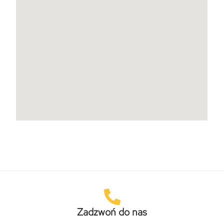
Zadzwoń do nas