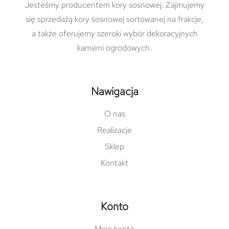
Jesteśmy producentem kory sosnowej. Zajmujemy
się sprzedażą kory sosnowej sortowanej na frakcje,
a także oferujemy szeroki wybór dekoracyjnych
kamieni ogrodowych.
Nawigacja
O nas
Realizacje
Sklep
Kontakt
Konto
Moje konto