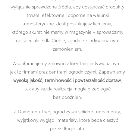
wyłącznie sprawdzone źródła, aby dostarczać produkty
trwałe, efektowne i odporne na warunki
atmosferyczne. Jeśli poszukujesz kamienia,
którego akurat nie mamy w magazynie – sprowadzimy
go specjalnie dla Ciebie, zgodnie z indywidualnym
zamówieniem.
Współpracujemy zarówno z klientami indywidualnymi,
jak i z firmami oraz centrami ogrodniczymi. Zapewniamy
wysoką jakość, terminowość i powtarzalność dostaw
,
tak aby każda realizacja mogła przebiegać
bez opóźnień.
Z Damgreen Twój ogród zyska solidne fundamenty,
wyjątkowy wygląd i materiały, które będą cieszyć
przez długie lata.