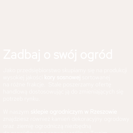
Zadbaj o swój ogród
Jako przedsiębiorstwo skupiamy się na produkcji
wysokiej jakości
kory sosnowej
sortowanej
na różne frakcje. Stale poszerzamy ofertę
handlową dostosowując ją do zmieniających się
potrzeb rynku.
W naszym
sklepie ogrodniczym w Rzeszowie
znajdziesz również kamień dekoracyjny ogrodowy
oraz ziemię ogrodniczą niezbędną