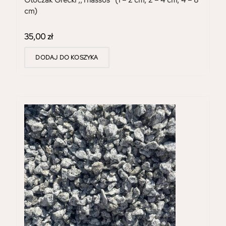
cm)
35,00
zł
DODAJ DO KOSZYKA