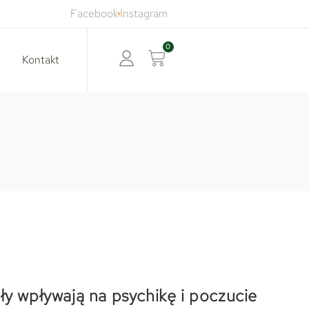
Facebook
Instagram
0
Kontakt
ły wpływają na psychikę i poczucie