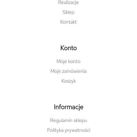
Realizacje
Sklep
Kontakt
Konto
Moje konto
Moje zamówienia
Koszyk
Informacje
Regulamin sklepu
Polityka prywatności