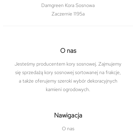
Damgreen Kora Sosnowa
Zaczernie 1195a
O nas
Jesteśmy producentem kory sosnowej. Zajmujemy
się sprzedażą kory sosnowej sortowanej na frakcje,
a także oferujemy szeroki wybór dekoracyjnych
kamieni ogrodowych.
Nawigacja
O nas