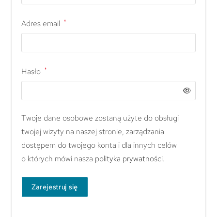
*
Adres email
*
Hasło
Twoje dane osobowe zostaną użyte do obsługi
twojej wizyty na naszej stronie, zarządzania
dostępem do twojego konta i dla innych celów
o których mówi nasza
polityka prywatności
.
Zarejestruj się