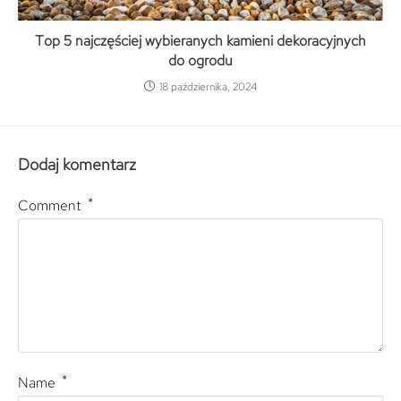
Top 5 najczęściej wybieranych kamieni dekoracyjnych
do ogrodu
18 października, 2024
Dodaj komentarz
*
Comment
*
Name