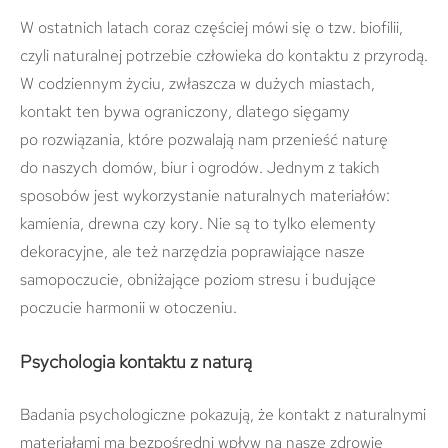
W ostatnich latach coraz częściej mówi się o tzw. biofilii,
czyli naturalnej potrzebie człowieka do kontaktu z przyrodą.
W codziennym życiu, zwłaszcza w dużych miastach,
kontakt ten bywa ograniczony, dlatego sięgamy
po rozwiązania, które pozwalają nam przenieść naturę
do naszych domów, biur i ogrodów. Jednym z takich
sposobów jest wykorzystanie naturalnych materiałów:
kamienia, drewna czy kory. Nie są to tylko elementy
dekoracyjne, ale też narzędzia poprawiające nasze
samopoczucie, obniżające poziom stresu i budujące
poczucie harmonii w otoczeniu.
Psychologia kontaktu z naturą
Badania psychologiczne pokazują, że kontakt z naturalnymi
materiałami ma bezpośredni wpływ na nasze zdrowie