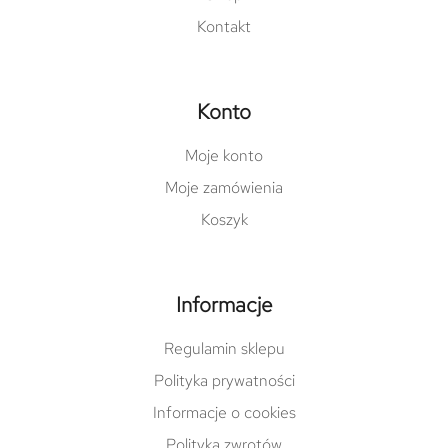
Kontakt
Konto
Moje konto
Moje zamówienia
Koszyk
Informacje
Regulamin sklepu
Polityka prywatności
Informacje o cookies
Polityka zwrotów