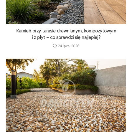
Kamień przy tarasie drewnianym, kompozytowym
i z płyt – co sprawdzi się najlepiej?
24 lipca, 2026