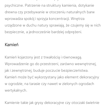
psychiczne. Patrzenie na struktury kamienia, dotykanie
drewna czy przebywanie w otoczeniu naturalnych barw
wprowadza spokój i sprzyja koncentracji. Wnętrza
urządzone w duchu natury sprawiają, że czujemy się w nich
bezpiecznie, a jednocześnie bardziej odprężeni.
Kamień
Kamień kojarzony jest z trwałością i równowagą.
Wprowadzenie go do przestrzeni, zarówno wewnętrznej,
jak i zewnętrznej, buduje poczucie bezpieczeństwa.
Kamień może być wykorzystany jako element dekoracyjny
w ogrodzie, na tarasie czy nawet w zielonych ogrodach
wertykalnych.
Kamienie takie jak grysy dekoracyjne czy otoczaki świetnie