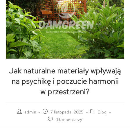
Jak naturalne materiały wpływają
na psychikę i poczucie harmonii
w przestrzeni?
admin
7 listopada, 2025
Blog
0 Komentarzy