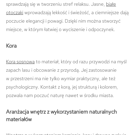
sprawdzają się w tworzeniu stref relaksu. Jasne,
białe
otoczaki
wprowadzają lekkość i świeżość, a ciemniejsze dają
poczucie elegancji i powagi. Dzięki nim można stworzyć
miejsce, w którym łatwiej o wyciszenie i odpoczynek.
Kora
Kora sosnowa
to materiał, który od razu przywodzi na myśl
zapach lasu i obcowanie z przyrodą. Jej zastosowanie
w przestrzeni ma nie tylko wymiar praktyczny, ale też
psychologiczny. Kontakt z korą, jej strukturą i kolorem,
pozwala nam poczuć naturę nawet w środku miasta.
Aranżacja wnętrz z wykorzystaniem naturalnych
materiałów