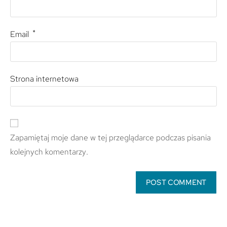
*
Email
Strona internetowa
Zapamiętaj moje dane w tej przeglądarce podczas pisania
kolejnych komentarzy.