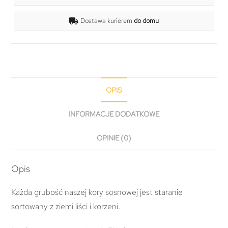
Dostawa kurierem
do domu
OPIS
INFORMACJE DODATKOWE
OPINIE (0)
Opis
Każda grubość naszej kory sosnowej jest staranie
sortowany z ziemi liści i korzeni.