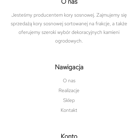
O nas
Jesteśmy producentem kory sosnowej. Zajmujemy się
sprzedażą kory sosnowej sortowanej na frakcje, a także
oferujemy szeroki wybór dekoracyjnych kamieni
ogrodowych.
Nawigacja
O nas
Realizacje
Sklep
Kontakt
Konto