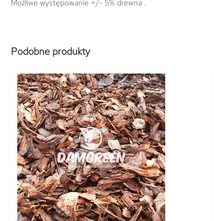
Możliwe występowanie +/- 5% drewna .
Podobne produkty