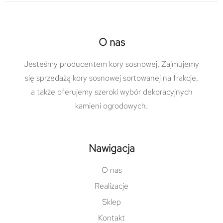
O nas
Jesteśmy producentem kory sosnowej. Zajmujemy
się sprzedażą kory sosnowej sortowanej na frakcje,
a także oferujemy szeroki wybór dekoracyjnych
kamieni ogrodowych.
Nawigacja
O nas
Realizacje
Sklep
Kontakt