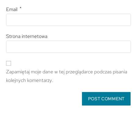
*
Email
Strona internetowa
Zapamiętaj moje dane w tej przeglądarce podczas pisania
kolejnych komentarzy.