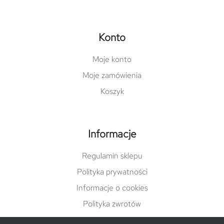
Konto
Moje konto
Moje zamówienia
Koszyk
Informacje
Regulamin sklepu
Polityka prywatności
Informacje o cookies
Polityka zwrotów