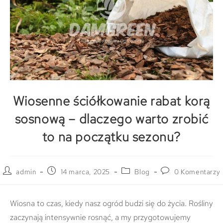
Wiosenne ściółkowanie rabat korą
sosnową – dlaczego warto zrobić
to na początku sezonu?
admin
14 marca, 2025
Blog
0 Komentarzy
Wiosna to czas, kiedy nasz ogród budzi się do życia. Rośliny
zaczynają intensywnie rosnąć, a my przygotowujemy