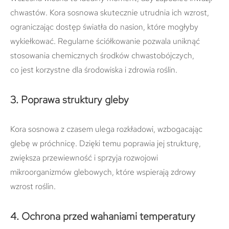
chwastów. Kora sosnowa skutecznie utrudnia ich wzrost,
ograniczając dostęp światła do nasion, które mogłyby
wykiełkować. Regularne ściółkowanie pozwala uniknąć
stosowania chemicznych środków chwastobójczych,
co jest korzystne dla środowiska i zdrowia roślin.
3. Poprawa struktury gleby
Kora sosnowa z czasem ulega rozkładowi, wzbogacając
glebę w próchnicę. Dzięki temu poprawia jej strukturę,
zwiększa przewiewność i sprzyja rozwojowi
mikroorganizmów glebowych, które wspierają zdrowy
wzrost roślin.
4. Ochrona przed wahaniami temperatury