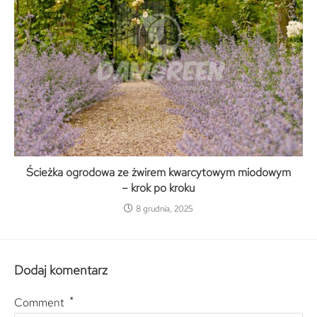
Ścieżka ogrodowa ze żwirem kwarcytowym miodowym
– krok po kroku
8 grudnia, 2025
Dodaj komentarz
*
Comment