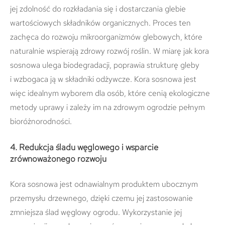
jej zdolność do rozkładania się i dostarczania glebie
wartościowych składników organicznych. Proces ten
zachęca do rozwoju mikroorganizmów glebowych, które
naturalnie wspierają zdrowy rozwój roślin. W miarę jak kora
sosnowa ulega biodegradacji, poprawia strukturę gleby
i wzbogaca ją w składniki odżywcze. Kora sosnowa jest
więc idealnym wyborem dla osób, które cenią ekologiczne
metody uprawy i zależy im na zdrowym ogrodzie pełnym
bioróżnorodności.
4. Redukcja śladu węglowego i wsparcie
zrównoważonego rozwoju
Kora sosnowa jest odnawialnym produktem ubocznym
przemysłu drzewnego, dzięki czemu jej zastosowanie
zmniejsza ślad węglowy ogrodu. Wykorzystanie jej