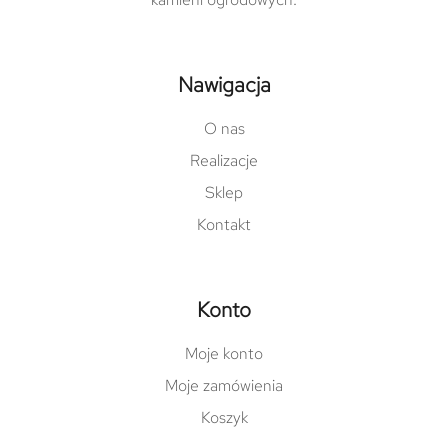
Nawigacja
O nas
Realizacje
Sklep
Kontakt
Konto
Moje konto
Moje zamówienia
Koszyk