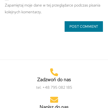
Zapamiętaj moje dane w tej przeglądarce podczas pisania
kolejnych komentarzy.
Zadzwoń do nas
tel. +48 795 082 185
Napisz do nas