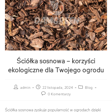
Ściółka sosnowa – korzyści
ekologiczne dla Twojego ogrodu
admin
22 listopada, 2024
Blog
0 Komentarzy
Ściółka sosnowa zyskuje popularność w ogrodach dzięki