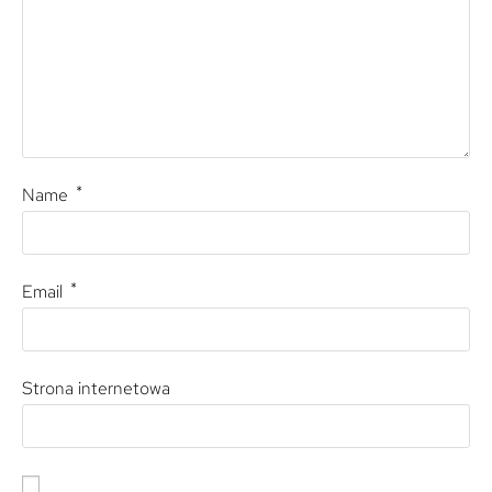
*
Name
*
Email
Strona internetowa