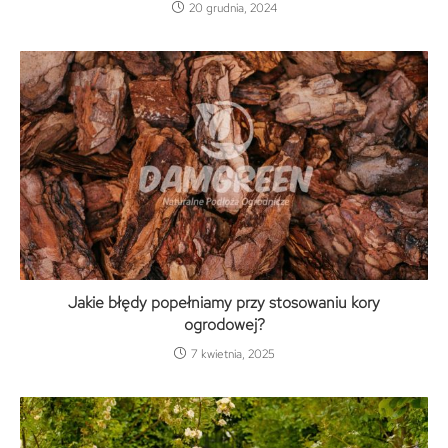
20 grudnia, 2024
Jakie błędy popełniamy przy stosowaniu kory
ogrodowej?
7 kwietnia, 2025