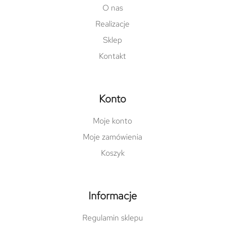
O nas
Realizacje
Sklep
Kontakt
Konto
Moje konto
Moje zamówienia
Koszyk
Informacje
Regulamin sklepu