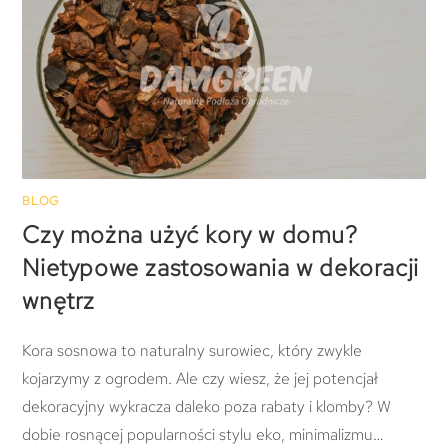
BLOG
Czy można użyć kory w domu?
Nietypowe zastosowania w dekoracji
wnętrz
Kora sosnowa to naturalny surowiec, który zwykle
kojarzymy z ogrodem. Ale czy wiesz, że jej potencjał
dekoracyjny wykracza daleko poza rabaty i klomby? W
dobie rosnącej popularności stylu eko, minimalizmu…