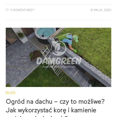
0 KOMENTARZY
31 MAJA, 2025
BLOG
Ogród na dachu – czy to możliwe?
Jak wykorzystać korę i kamienie