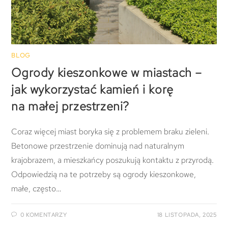
BLOG
Ogrody kieszonkowe w miastach –
jak wykorzystać kamień i korę
na małej przestrzeni?
Coraz więcej miast boryka się z problemem braku zieleni.
Betonowe przestrzenie dominują nad naturalnym
krajobrazem, a mieszkańcy poszukują kontaktu z przyrodą.
Odpowiedzią na te potrzeby są ogrody kieszonkowe,
małe, często…
0 KOMENTARZY
18 LISTOPADA, 2025