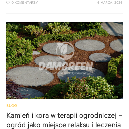
0 KOMENTARZY
6 MARCA, 2026
BLOG
Kamień i kora w terapii ogrodniczej –
ogród jako miejsce relaksu i leczenia