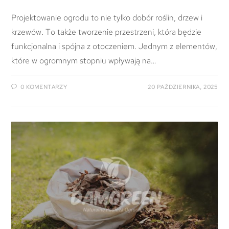
Projektowanie ogrodu to nie tylko dobór roślin, drzew i
krzewów. To także tworzenie przestrzeni, która będzie
funkcjonalna i spójna z otoczeniem. Jednym z elementów,
które w ogromnym stopniu wpływają na…
0 KOMENTARZY
20 PAŹDZIERNIKA, 2025