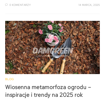
0 KOMENTARZY
14 MARCA, 2025
BLOG
Wiosenna metamorfoza ogrodu –
inspiracje i trendy na 2025 rok