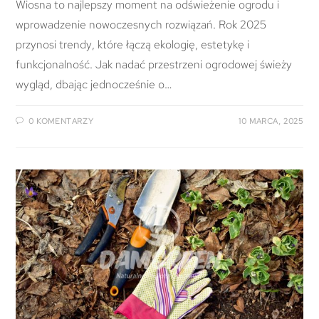
Wiosna to najlepszy moment na odświeżenie ogrodu i
wprowadzenie nowoczesnych rozwiązań. Rok 2025
przynosi trendy, które łączą ekologię, estetykę i
funkcjonalność. Jak nadać przestrzeni ogrodowej świeży
wygląd, dbając jednocześnie o…
0 KOMENTARZY
10 MARCA, 2025