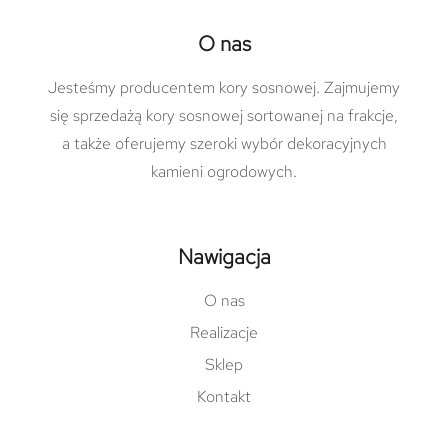
O nas
Jesteśmy producentem kory sosnowej. Zajmujemy
się sprzedażą kory sosnowej sortowanej na frakcje,
a także oferujemy szeroki wybór dekoracyjnych
kamieni ogrodowych.
Nawigacja
O nas
Realizacje
Sklep
Kontakt