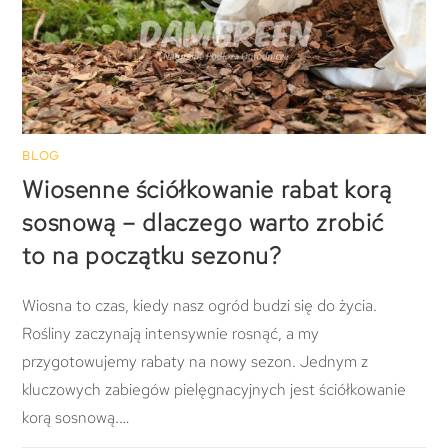
BLOG
Wiosenne ściółkowanie rabat korą
sosnową – dlaczego warto zrobić
to na początku sezonu?
Wiosna to czas, kiedy nasz ogród budzi się do życia.
Rośliny zaczynają intensywnie rosnąć, a my
przygotowujemy rabaty na nowy sezon. Jednym z
kluczowych zabiegów pielęgnacyjnych jest ściółkowanie
korą sosnową.…