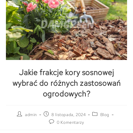
Jakie frakcje kory sosnowej
wybrać do różnych zastosowań
ogrodowych?
admin
8 listopada, 2024
Blog
0 Komentarzy