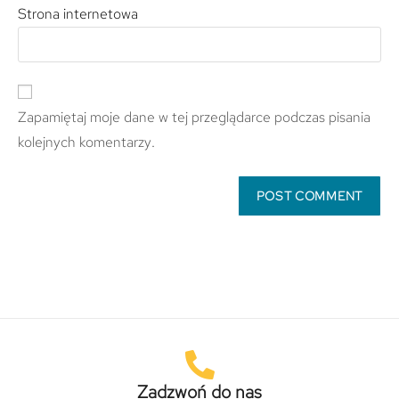
Strona internetowa
Zapamiętaj moje dane w tej przeglądarce podczas pisania
kolejnych komentarzy.
Zadzwoń do nas