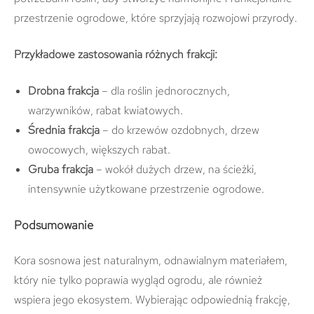
przestrzenie ogrodowe, które sprzyjają rozwojowi przyrody.
Przykładowe zastosowania różnych frakcji:
Drobna frakcja
– dla roślin jednorocznych,
warzywników, rabat kwiatowych.
Średnia frakcja
– do krzewów ozdobnych, drzew
owocowych, większych rabat.
Gruba frakcja
– wokół dużych drzew, na ścieżki,
intensywnie użytkowane przestrzenie ogrodowe.
Podsumowanie
Kora sosnowa jest naturalnym, odnawialnym materiałem,
który nie tylko poprawia wygląd ogrodu, ale również
wspiera jego ekosystem. Wybierając odpowiednią frakcję,