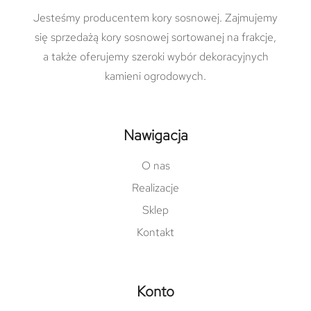
Jesteśmy producentem kory sosnowej. Zajmujemy
się sprzedażą kory sosnowej sortowanej na frakcje,
a także oferujemy szeroki wybór dekoracyjnych
kamieni ogrodowych.
Nawigacja
O nas
Realizacje
Sklep
Kontakt
Konto