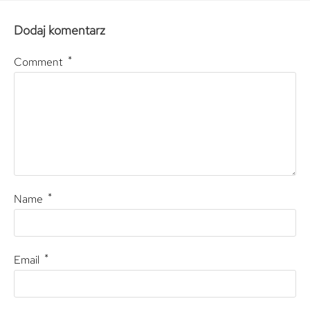
Dodaj komentarz
*
Comment
*
Name
*
Email