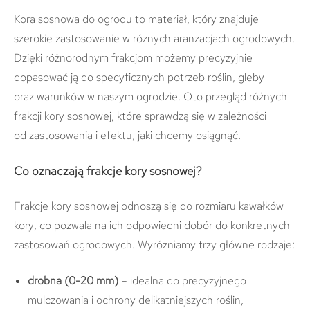
Kora sosnowa do ogrodu to materiał, który znajduje
szerokie zastosowanie w różnych aranżacjach ogrodowych.
Dzięki różnorodnym frakcjom możemy precyzyjnie
dopasować ją do specyficznych potrzeb roślin, gleby
oraz warunków w naszym ogrodzie. Oto przegląd różnych
frakcji kory sosnowej, które sprawdzą się w zależności
od zastosowania i efektu, jaki chcemy osiągnąć.
Co oznaczają frakcje kory sosnowej?
Frakcje kory sosnowej odnoszą się do rozmiaru kawałków
kory, co pozwala na ich odpowiedni dobór do konkretnych
zastosowań ogrodowych. Wyróżniamy trzy główne rodzaje:
drobna (0-20 mm)
– idealna do precyzyjnego
mulczowania i ochrony delikatniejszych roślin,