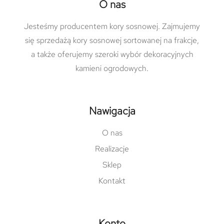
O nas
Jesteśmy producentem kory sosnowej. Zajmujemy
się sprzedażą kory sosnowej sortowanej na frakcje,
a także oferujemy szeroki wybór dekoracyjnych
kamieni ogrodowych.
Nawigacja
O nas
Realizacje
Sklep
Kontakt
Konto