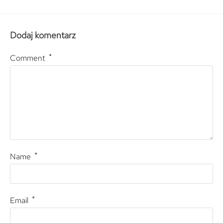
Dodaj komentarz
*
Comment
*
Name
*
Email