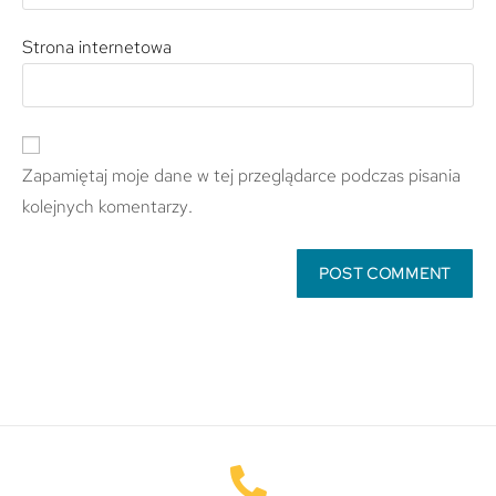
Strona internetowa
Zapamiętaj moje dane w tej przeglądarce podczas pisania
kolejnych komentarzy.