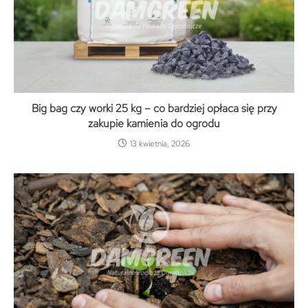
Big bag czy worki 25 kg – co bardziej opłaca się przy
zakupie kamienia do ogrodu
13 kwietnia, 2026