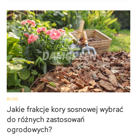
BLOG
Jakie frakcje kory sosnowej wybrać
do różnych zastosowań
ogrodowych?