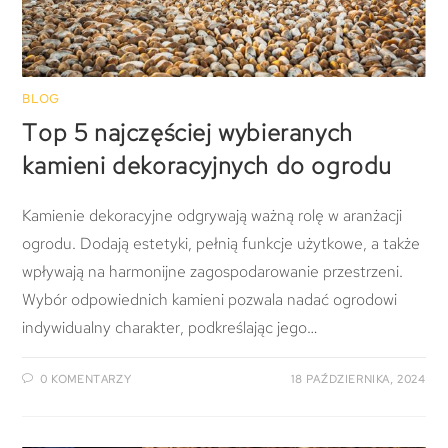
BLOG
Top 5 najczęściej wybieranych
kamieni dekoracyjnych do ogrodu
Kamienie dekoracyjne odgrywają ważną rolę w aranżacji
ogrodu. Dodają estetyki, pełnią funkcje użytkowe, a także
wpływają na harmonijne zagospodarowanie przestrzeni.
Wybór odpowiednich kamieni pozwala nadać ogrodowi
indywidualny charakter, podkreślając jego…
0 KOMENTARZY
18 PAŹDZIERNIKA, 2024