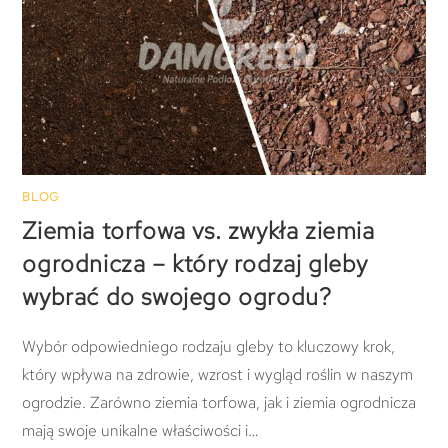
BLOG
Ziemia torfowa vs. zwykła ziemia
ogrodnicza – który rodzaj gleby
wybrać do swojego ogrodu?
Wybór odpowiedniego rodzaju gleby to kluczowy krok,
który wpływa na zdrowie, wzrost i wygląd roślin w naszym
ogrodzie. Zarówno ziemia torfowa, jak i ziemia ogrodnicza
mają swoje unikalne właściwości i…