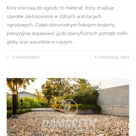
Kora sosnowa do ogrodu to materiał, który znajduje
szerokie zastosowanie w różnych aranżacjach
ogrodowych. Dzięki różnorodnym frakcjom możemy
precyzyjnie dopasować ją do specyficznych potrzeb roślin,
gleby oraz warunków w naszym…
0 KOMENTARZY
8 LISTOPADA, 2024