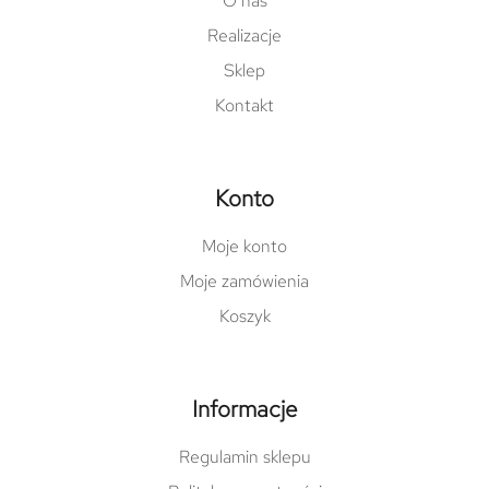
O nas
Realizacje
Sklep
Kontakt
Konto
Moje konto
Moje zamówienia
Koszyk
Informacje
Regulamin sklepu