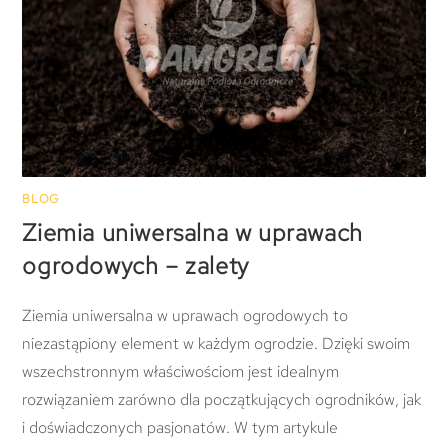
BLOG
Ziemia uniwersalna w uprawach
ogrodowych – zalety
Ziemia uniwersalna w uprawach ogrodowych to
niezastąpiony element w każdym ogrodzie. Dzięki swoim
wszechstronnym właściwościom jest idealnym
rozwiązaniem zarówno dla początkujących ogrodników, jak
i doświadczonych pasjonatów. W tym artykule