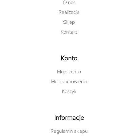
O nas
Realizacje
Sklep
Kontakt
Konto
Moje konto
Moje zamówienia
Koszyk
Informacje
Regulamin sklepu