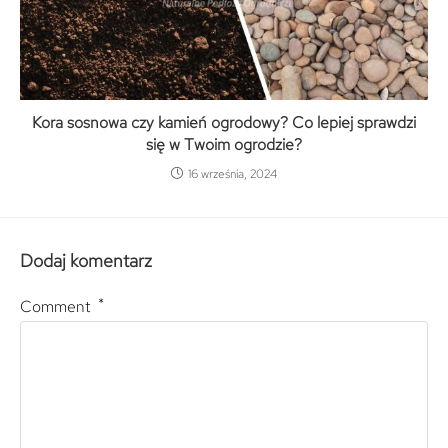
Kora sosnowa czy kamień ogrodowy? Co lepiej sprawdzi
się w Twoim ogrodzie?
16 września, 2024
Dodaj komentarz
*
Comment