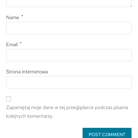
*
Name
*
Email
Strona internetowa
Zapamiętaj moje dane w tej przeglądarce podczas pisania
kolejnych komentarzy.