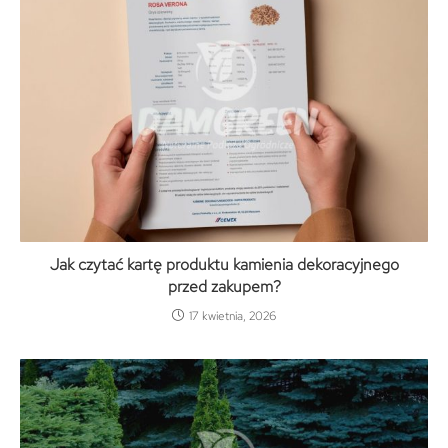
Jak czytać kartę produktu kamienia dekoracyjnego
przed zakupem?
17 kwietnia, 2026