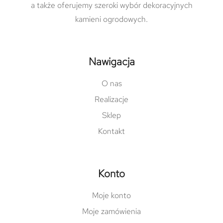
a także oferujemy szeroki wybór dekoracyjnych
kamieni ogrodowych.
Nawigacja
O nas
Realizacje
Sklep
Kontakt
Konto
Moje konto
Moje zamówienia