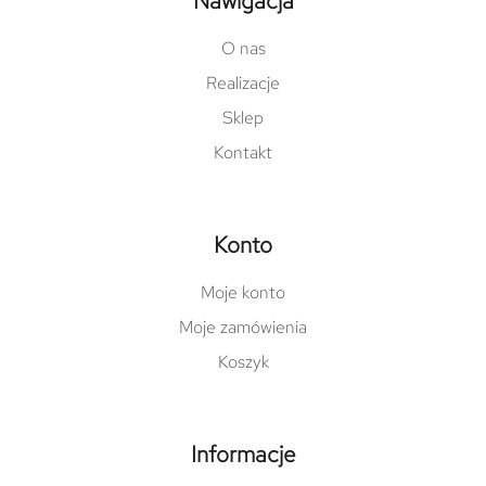
Nawigacja
O nas
Realizacje
Sklep
Kontakt
Konto
Moje konto
Moje zamówienia
Koszyk
Informacje