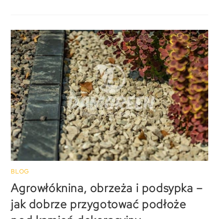
BLOG
Agrowłóknina, obrzeża i podsypka –
jak dobrze przygotować podłoże