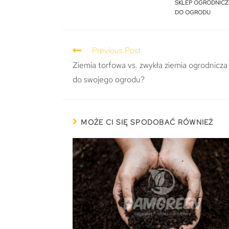
SKLEP OGRODNICZ
DO OGRODU
Previous Post
Ziemia torfowa vs. zwykła ziemia ogrodnicza
do swojego ogrodu?
MOŻE CI SIĘ SPODOBAĆ RÓWNIEŻ