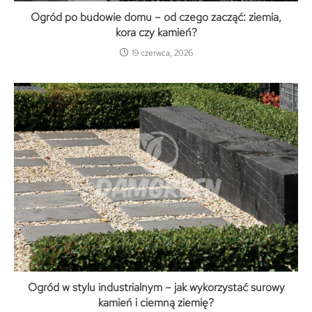
Ogród po budowie domu – od czego zacząć: ziemia,
kora czy kamień?
19 czerwca, 2026
Ogród w stylu industrialnym – jak wykorzystać surowy
kamień i ciemną ziemię?