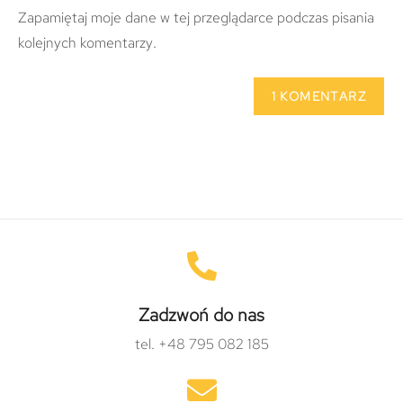
Zapamiętaj moje dane w tej przeglądarce podczas pisania
kolejnych komentarzy.
Zadzwoń do nas
tel. +48 795 082 185