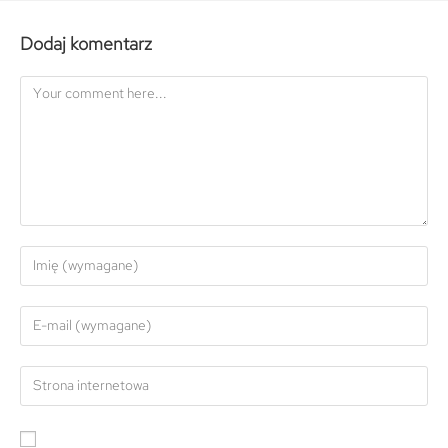
Dodaj komentarz