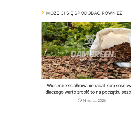
MOŻE CI SIĘ SPODOBAĆ RÓWNIEŻ
Wiosenne ściółkowanie rabat korą sosnow
dlaczego warto zrobić to na początku sez
14 marca, 2025