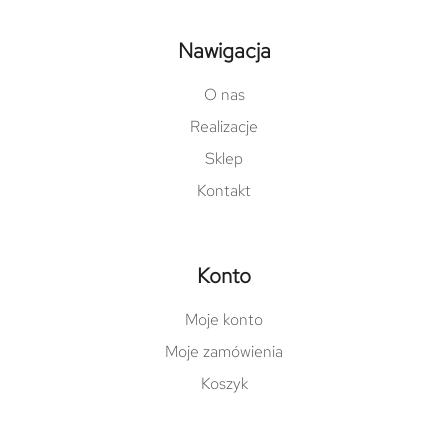
Nawigacja
O nas
Realizacje
Sklep
Kontakt
Konto
Moje konto
Moje zamówienia
Koszyk