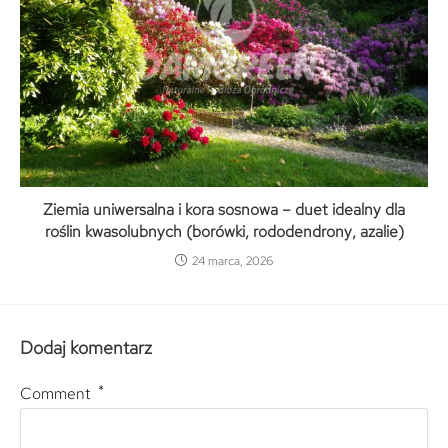
Ziemia uniwersalna i kora sosnowa – duet idealny dla
roślin kwasolubnych (borówki, rododendrony, azalie)
24 marca, 2026
Dodaj komentarz
*
Comment