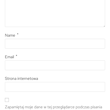
*
Name
*
Email
Strona internetowa
Zapamiętaj moje dane w tej przeglądarce podczas pisania