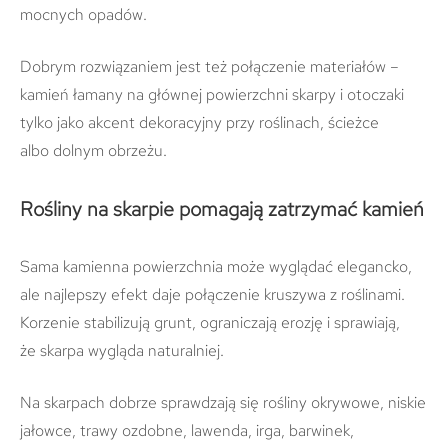
mocnych opadów.
Dobrym rozwiązaniem jest też połączenie materiałów –
kamień łamany na głównej powierzchni skarpy i otoczaki
tylko jako akcent dekoracyjny przy roślinach, ścieżce
albo dolnym obrzeżu.
Rośliny na skarpie pomagają zatrzymać kamień
Sama kamienna powierzchnia może wyglądać elegancko,
ale najlepszy efekt daje połączenie kruszywa z roślinami.
Korzenie stabilizują grunt, ograniczają erozję i sprawiają,
że skarpa wygląda naturalniej.
Na skarpach dobrze sprawdzają się rośliny okrywowe, niskie
jałowce, trawy ozdobne, lawenda, irga, barwinek,