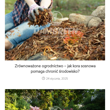
Zrównoważone ogrodnictwo – jak kora sosnowa
pomaga chronić środowisko?
24 stycznia, 2025