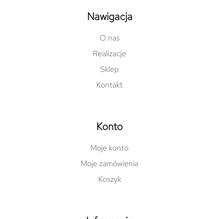
Nawigacja
O nas
Realizacje
Sklep
Kontakt
Konto
Moje konto
Moje zamówienia
Koszyk