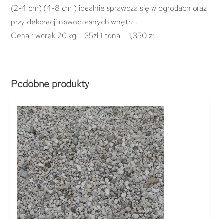
(2-4 cm) (4-8 cm ) idealnie sprawdza się w ogrodach oraz
przy dekoracji nowoczesnych wnętrz .
Cena : worek 20 kg – 35zl 1 tona – 1,350 zł
Podobne produkty