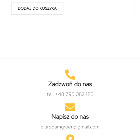
DODAJ DO KOSZYKA
Zadzwoń do nas
tel. +48 795 082 185
Napisz do nas
biurodamgreen@gmail.com