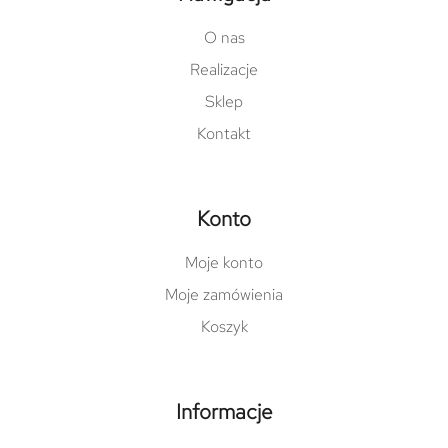
O nas
Realizacje
Sklep
Kontakt
Konto
Moje konto
Moje zamówienia
Koszyk
Informacje