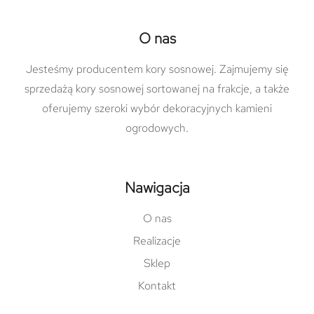
O nas
Jesteśmy producentem kory sosnowej. Zajmujemy się
sprzedażą kory sosnowej sortowanej na frakcje, a także
oferujemy szeroki wybór dekoracyjnych kamieni
ogrodowych.
Nawigacja
O nas
Realizacje
Sklep
Kontakt