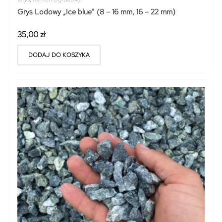
Grys Lodowy „Ice blue” (8 – 16 mm, 16 – 22 mm)
35,00
zł
DODAJ DO KOSZYKA