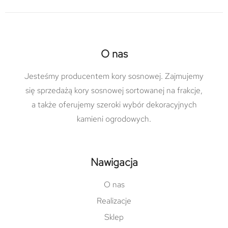
O nas
Jesteśmy producentem kory sosnowej. Zajmujemy
się sprzedażą kory sosnowej sortowanej na frakcje,
a także oferujemy szeroki wybór dekoracyjnych
kamieni ogrodowych.
Nawigacja
O nas
Realizacje
Sklep