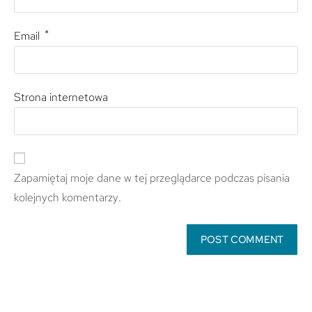
*
Email
Strona internetowa
Zapamiętaj moje dane w tej przeglądarce podczas pisania
kolejnych komentarzy.