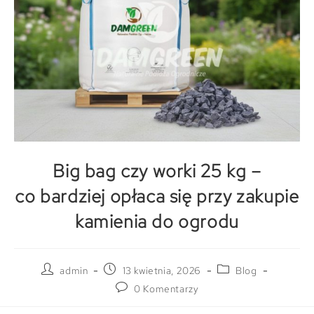
Big bag czy worki 25 kg –
co bardziej opłaca się przy zakupie
kamienia do ogrodu
admin
13 kwietnia, 2026
Blog
0 Komentarzy