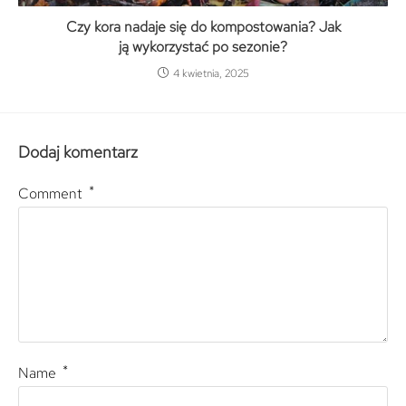
Czy kora nadaje się do kompostowania? Jak
ją wykorzystać po sezonie?
4 kwietnia, 2025
Dodaj komentarz
*
Comment
*
Name