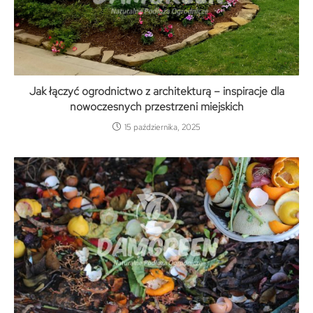
Jak łączyć ogrodnictwo z architekturą – inspiracje dla
nowoczesnych przestrzeni miejskich
15 października, 2025