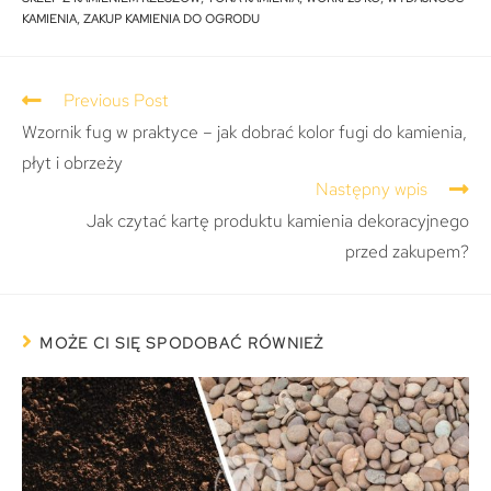
KAMIENIA
,
ZAKUP KAMIENIA DO OGRODU
Previous Post
Wzornik fug w praktyce – jak dobrać kolor fugi do kamienia,
płyt i obrzeży
Następny wpis
Jak czytać kartę produktu kamienia dekoracyjnego
przed zakupem?
MOŻE CI SIĘ SPODOBAĆ RÓWNIEŻ