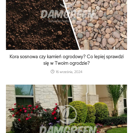
Kora sosnowa czy kamień ogrodowy? Co lepiej sprawdzi
się w Twoim ogrodzie?
16 września, 2024