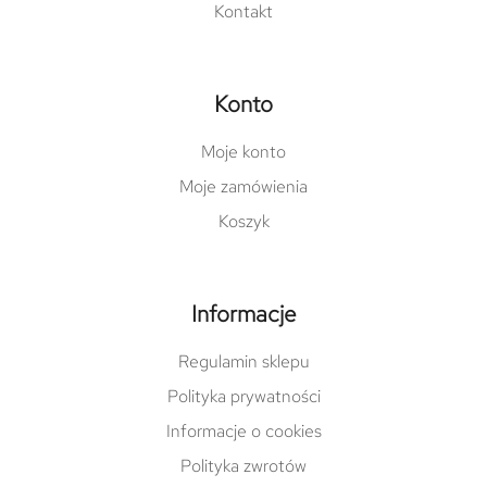
Kontakt
Konto
Moje konto
Moje zamówienia
Koszyk
Informacje
Regulamin sklepu
Polityka prywatności
Informacje o cookies
Polityka zwrotów