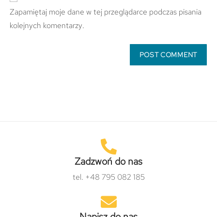
Zapamiętaj moje dane w tej przeglądarce podczas pisania
kolejnych komentarzy.
Zadzwoń do nas
tel. +48 795 082 185
Napisz do nas