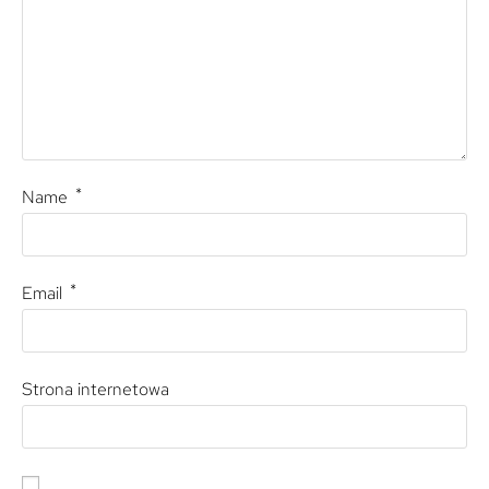
*
Name
*
Email
Strona internetowa