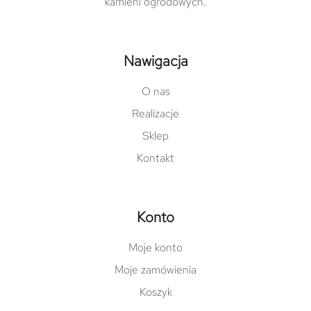
kamieni ogrodowych.
Nawigacja
O nas
Realizacje
Sklep
Kontakt
Konto
Moje konto
Moje zamówienia
Koszyk