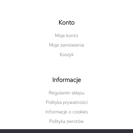
Konto
Moje konto
Moje zamówienia
Koszyk
Informacje
Regulamin sklepu
Polityka prywatności
Informacje o cookies
Polityka zwrotów