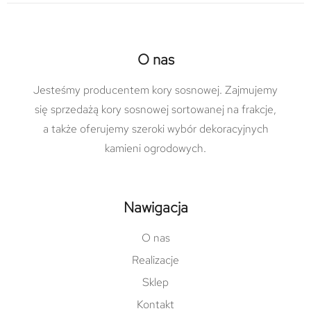
O nas
Jesteśmy producentem kory sosnowej. Zajmujemy
się sprzedażą kory sosnowej sortowanej na frakcje,
a także oferujemy szeroki wybór dekoracyjnych
kamieni ogrodowych.
Nawigacja
O nas
Realizacje
Sklep
Kontakt