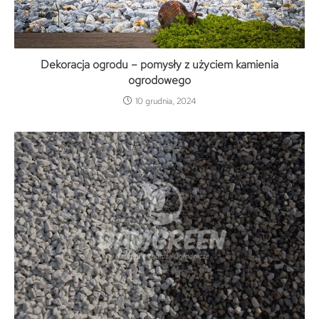
Dekoracja ogrodu – pomysły z użyciem kamienia
ogrodowego
10 grudnia, 2024