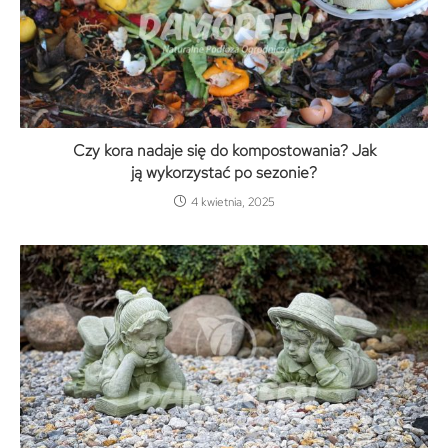
Czy kora nadaje się do kompostowania? Jak
ją wykorzystać po sezonie?
4 kwietnia, 2025