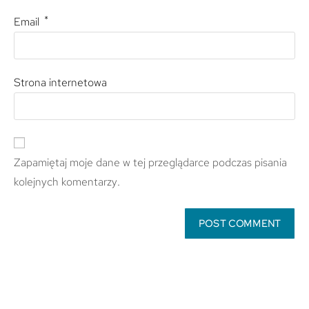
*
Email
Strona internetowa
Zapamiętaj moje dane w tej przeglądarce podczas pisania
kolejnych komentarzy.