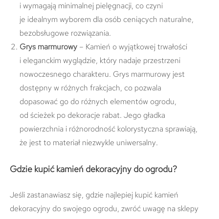
i wymagają minimalnej pielęgnacji, co czyni
je idealnym wyborem dla osób ceniących naturalne,
bezobsługowe rozwiązania.
Grys marmurowy
– Kamień o wyjątkowej trwałości
i eleganckim wyglądzie, który nadaje przestrzeni
nowoczesnego charakteru. Grys marmurowy jest
dostępny w różnych frakcjach, co pozwala
dopasować go do różnych elementów ogrodu,
od ścieżek po dekoracje rabat. Jego gładka
powierzchnia i różnorodność kolorystyczna sprawiają,
że jest to materiał niezwykle uniwersalny.
Gdzie kupić kamień dekoracyjny do ogrodu?
Jeśli zastanawiasz się, gdzie najlepiej kupić kamień
dekoracyjny do swojego ogrodu, zwróć uwagę na sklepy