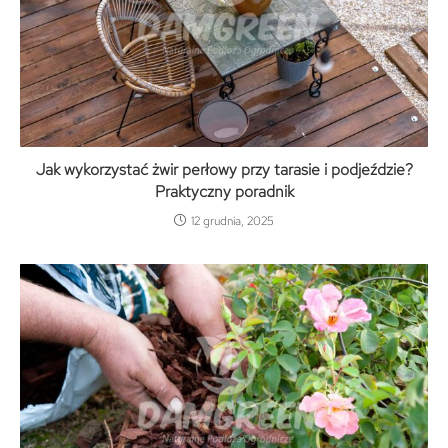
Jak wykorzystać żwir perłowy przy tarasie i podjeździe?
Praktyczny poradnik
12 grudnia, 2025