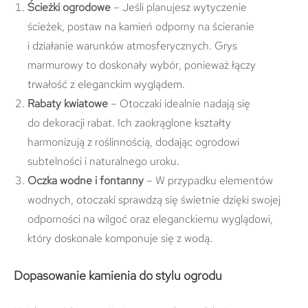
Ścieżki ogrodowe
– Jeśli planujesz wytyczenie
ścieżek, postaw na kamień odporny na ścieranie
i działanie warunków atmosferycznych. Grys
marmurowy to doskonały wybór, ponieważ łączy
trwałość z eleganckim wyglądem.
Rabaty kwiatowe
– Otoczaki idealnie nadają się
do dekoracji rabat. Ich zaokrąglone kształty
harmonizują z roślinnością, dodając ogrodowi
subtelności i naturalnego uroku.
Oczka wodne i fontanny
– W przypadku elementów
wodnych, otoczaki sprawdzą się świetnie dzięki swojej
odporności na wilgoć oraz eleganckiemu wyglądowi,
który doskonale komponuje się z wodą.
Dopasowanie kamienia do stylu ogrodu