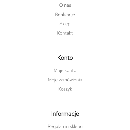
O nas
Realizacje
Sklep
Kontakt
Konto
Moje konto
Moje zamówienia
Koszyk
Informacje
Regulamin sklepu