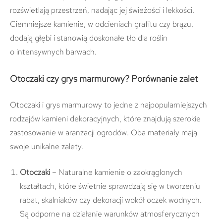
rozświetlają przestrzeń, nadając jej świeżości i lekkości.
Ciemniejsze kamienie, w odcieniach grafitu czy brązu,
dodają głębi i stanowią doskonałe tło dla roślin
o intensywnych barwach.
Otoczaki czy grys marmurowy? Porównanie zalet
Otoczaki i grys marmurowy to jedne z najpopularniejszych
rodzajów kamieni dekoracyjnych, które znajdują szerokie
zastosowanie w aranżacji ogrodów. Oba materiały mają
swoje unikalne zalety.
Otoczaki
– Naturalne kamienie o zaokrąglonych
kształtach, które świetnie sprawdzają się w tworzeniu
rabat, skalniaków czy dekoracji wokół oczek wodnych.
Są odporne na działanie warunków atmosferycznych