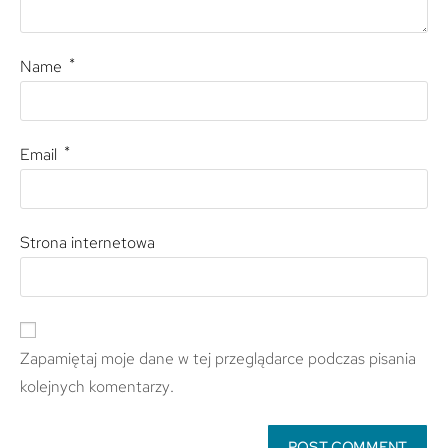
*
Name
*
Email
Strona internetowa
Zapamiętaj moje dane w tej przeglądarce podczas pisania
kolejnych komentarzy.