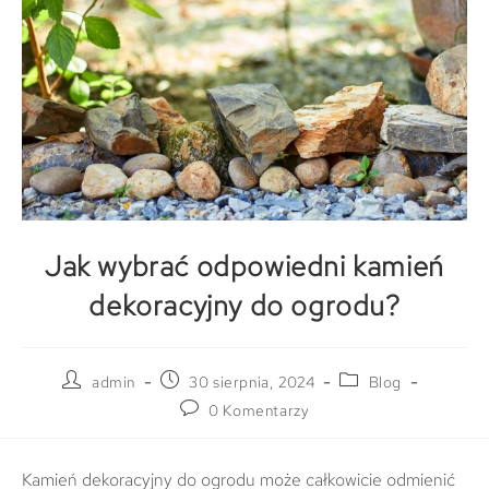
Jak wybrać odpowiedni kamień
dekoracyjny do ogrodu?
admin
30 sierpnia, 2024
Blog
0 Komentarzy
Kamień dekoracyjny do ogrodu może całkowicie odmienić