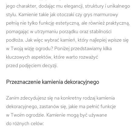
jego charakter, dodając mu elegancji, struktury i unikalnego
stylu. Kamienie takie jak otoczaki czy grys marmurowy
pełnią nie tylko funkcję estetyczną, ale również praktyczną,
pomagając w utrzymaniu porządku oraz stabilności
podłoża. Jak więc wybrać kamień, który najlepiej wpisze się
w Twoją wizję ogrodu? Poniżej przedstawiamy kilka
kluczowych aspektów, które warto rozważyć
przed podjęciem decyzji.
Przeznaczenie kamienia dekoracyjnego
Zanim zdecydujesz się na konkretny rodzaj kamienia
dekoracyjnego, zastanów się, jakie ma pełnić funkcje
w Twoim ogrodzie. Kamienie mogą być używane
do różnych celów: