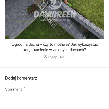
Ogród na dachu – czy to możliwe? Jak wykorzystać
korę i kamienie w zielonych dachach?
19 maja, 2025
Dodaj komentarz
*
Comment