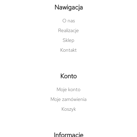
Nawigacja
O nas
Realizacje
Sklep
Kontakt
Konto
Moje konto
Moje zamówienia
Koszyk
Informacje