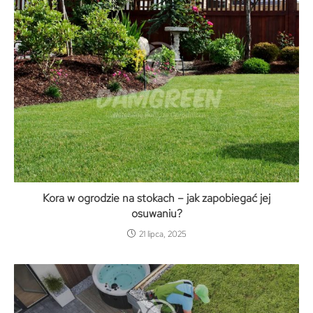
Kora w ogrodzie na stokach – jak zapobiegać jej
osuwaniu?
21 lipca, 2025