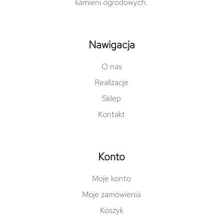
kamieni ogrodowych.
Nawigacja
O nas
Realizacje
Sklep
Kontakt
Konto
Moje konto
Moje zamówienia
Koszyk