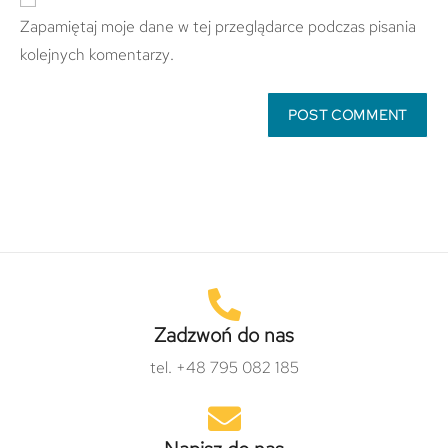
Zapamiętaj moje dane w tej przeglądarce podczas pisania
kolejnych komentarzy.
Zadzwoń do nas
tel. +48 795 082 185