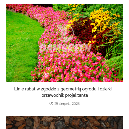
Linie rabat w zgodzie z geometrią ogrodu i działki –
przewodnik projektanta
25 sierpnia, 2025