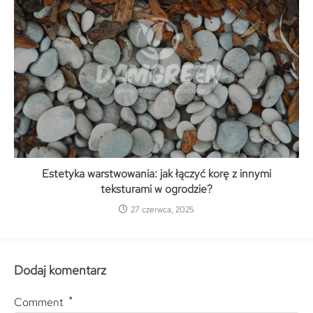
Estetyka warstwowania: jak łączyć korę z innymi
teksturami w ogrodzie?
27 czerwca, 2025
Dodaj komentarz
*
Comment