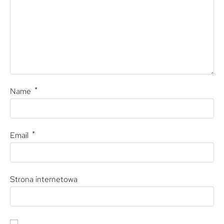
*
Name
*
Email
Strona internetowa