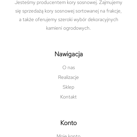
Jesteśmy producentem kory sosnowej. Zajmujemy
się sprzedażą kory sosnowej sortowanej na frakcje,
a także oferujemy szeroki wybór dekoracyjnych
kamieni ogrodowych.
Nawigacja
O nas
Realizacje
Sklep
Kontakt
Konto
Moje konto