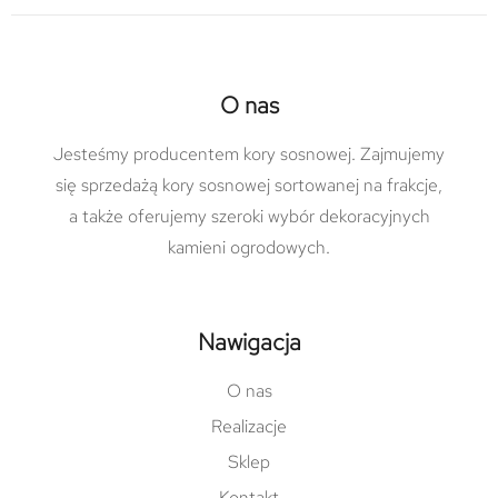
O nas
Jesteśmy producentem kory sosnowej. Zajmujemy
się sprzedażą kory sosnowej sortowanej na frakcje,
a także oferujemy szeroki wybór dekoracyjnych
kamieni ogrodowych.
Nawigacja
O nas
Realizacje
Sklep
Kontakt