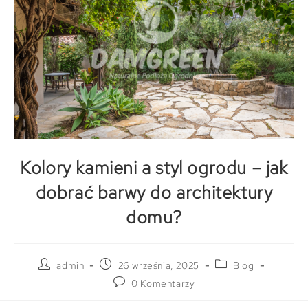
Kolory kamieni a styl ogrodu – jak
dobrać barwy do architektury
domu?
admin
26 września, 2025
Blog
0 Komentarzy