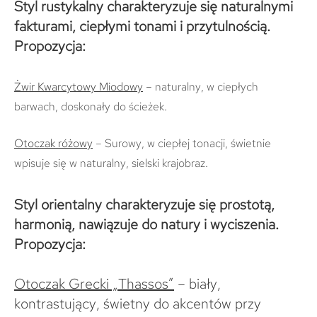
Styl rustykalny charakteryzuje się naturalnymi
fakturami, ciepłymi tonami i przytulnością.
Propozycja:
Żwir Kwarcytowy Miodowy
– naturalny, w ciepłych
barwach, doskonały do ścieżek.
Otoczak różowy
– Surowy, w ciepłej tonacji, świetnie
wpisuje się w naturalny, sielski krajobraz.
Styl orientalny charakteryzuje się prostotą,
harmonią, nawiązuje do natury i wyciszenia.
Propozycja:
Otoczak Grecki „Thassos”
– biały,
kontrastujący, świetny do akcentów przy