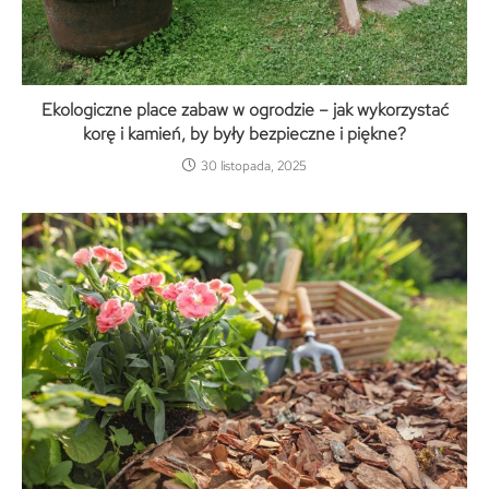
Ekologiczne place zabaw w ogrodzie – jak wykorzystać
korę i kamień, by były bezpieczne i piękne?
30 listopada, 2025