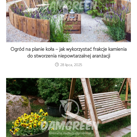
Ogród na planie koła – jak wykorzystać frakcje kamienia
do stworzenia niepowtarzalnej aranżacji
28 lipca, 2025