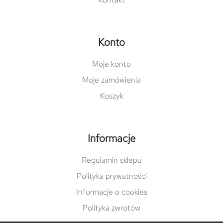
Konto
Moje konto
Moje zamówienia
Koszyk
Informacje
Regulamin sklepu
Polityka prywatności
Informacje o cookies
Polityka zwrotów