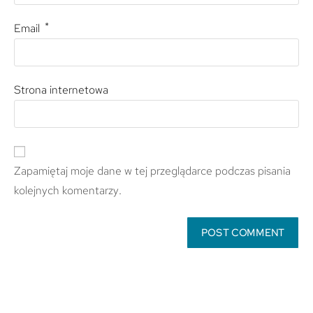
*
Email
Strona internetowa
Zapamiętaj moje dane w tej przeglądarce podczas pisania
kolejnych komentarzy.