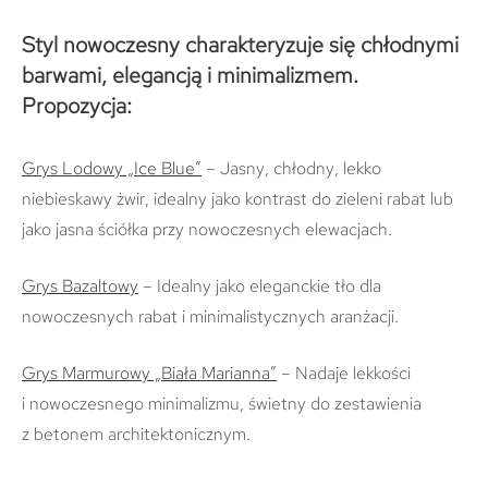
Styl nowoczesny charakteryzuje się chłodnymi
barwami, elegancją i minimalizmem.
Propozycja:
Grys Lodowy „Ice Blue”
– Jasny, chłodny, lekko
niebieskawy żwir, idealny jako kontrast do zieleni rabat lub
jako jasna ściółka przy nowoczesnych elewacjach.
Grys Bazaltowy
– Idealny jako eleganckie tło dla
nowoczesnych rabat i minimalistycznych aranżacji.
Grys Marmurowy „Biała Marianna”
– Nadaje lekkości
i nowoczesnego minimalizmu, świetny do zestawienia
z betonem architektonicznym.