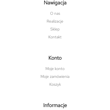
Nawigacja
O nas
Realizacje
Sklep
Kontakt
Konto
Moje konto
Moje zamówienia
Koszyk
Informacje