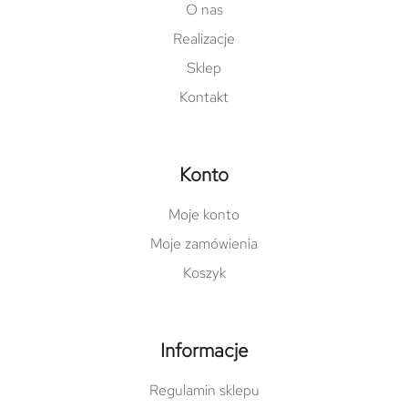
O nas
Realizacje
Sklep
Kontakt
Konto
Moje konto
Moje zamówienia
Koszyk
Informacje
Regulamin sklepu