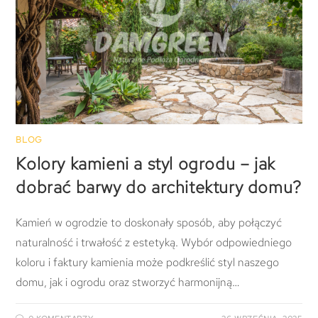
BLOG
Kolory kamieni a styl ogrodu – jak
dobrać barwy do architektury domu?
Kamień w ogrodzie to doskonały sposób, aby połączyć
naturalność i trwałość z estetyką. Wybór odpowiedniego
koloru i faktury kamienia może podkreślić styl naszego
domu, jak i ogrodu oraz stworzyć harmonijną…