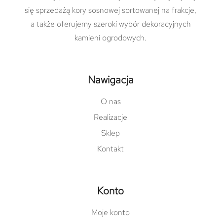
się sprzedażą kory sosnowej sortowanej na frakcje,
a także oferujemy szeroki wybór dekoracyjnych
kamieni ogrodowych.
Nawigacja
O nas
Realizacje
Sklep
Kontakt
Konto
Moje konto