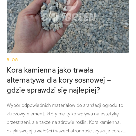
BLOG
Kora kamienna jako trwała
alternatywa dla kory sosnowej –
gdzie sprawdzi się najlepiej?
Wybór odpowiednich materiałów do aranżacji ogrodu to
kluczowy element, który nie tylko wpływa na estetykę
przestrzeni, ale także na zdrowie roślin. Kora kamienna,
dzięki swojej trwałości i wszechstronności, zyskuje coraz…