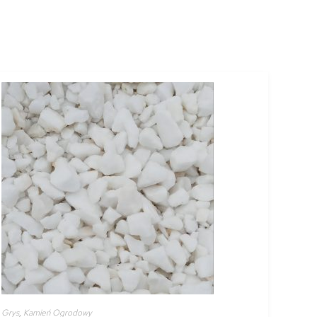
Grys
,
Kamień Ogrodowy