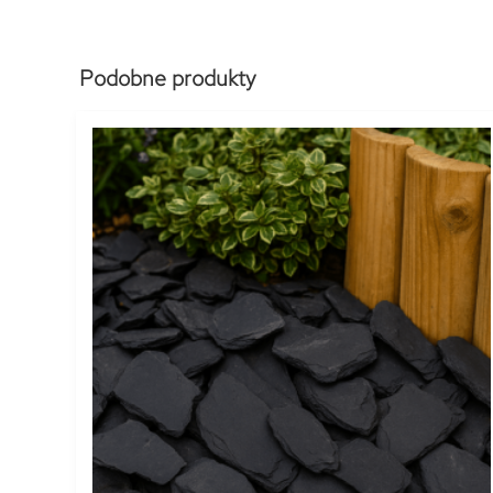
Podobne produkty