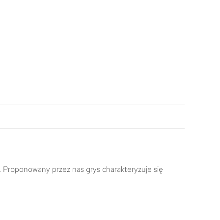
 Proponowany przez nas grys charakteryzuje się