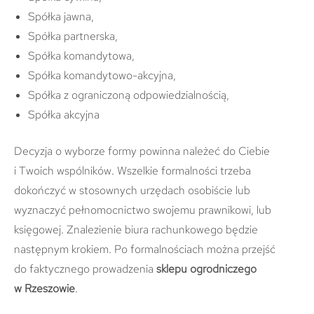
Spółka jawna,
Spółka partnerska,
Spółka komandytowa,
Spółka komandytowo-akcyjna,
Spółka z ograniczoną odpowiedzialnością,
Spółka akcyjna
Decyzja o wyborze formy powinna należeć do Ciebie
i Twoich wspólników. Wszelkie formalności trzeba
dokończyć w stosownych urzędach osobiście lub
wyznaczyć pełnomocnictwo swojemu prawnikowi, lub
księgowej. Znalezienie biura rachunkowego będzie
następnym krokiem. Po formalnościach można przejść
do faktycznego prowadzenia
sklepu ogrodniczego
w Rzeszowie
.