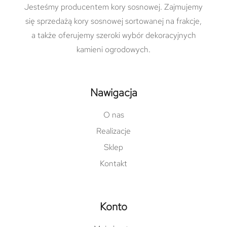
Jesteśmy producentem kory sosnowej. Zajmujemy
się sprzedażą kory sosnowej sortowanej na frakcje,
a także oferujemy szeroki wybór dekoracyjnych
kamieni ogrodowych.
Nawigacja
O nas
Realizacje
Sklep
Kontakt
Konto