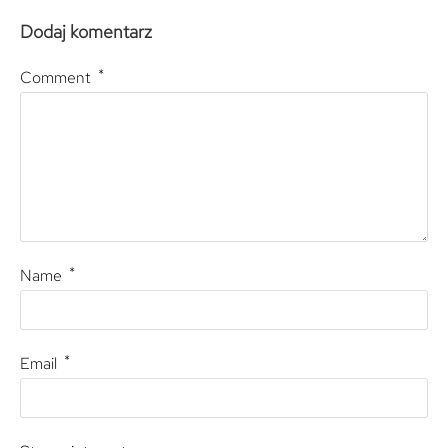
Dodaj komentarz
*
Comment
*
Name
*
Email