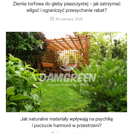
Ziemia torfowa do gleby piaszczystej – jak zatrzymać
wilgoć i ograniczyć przesychanie rabat?
30 czerwca, 2026
Jak naturalne materiały wpływają na psychikę
i poczucie harmonii w przestrzeni?