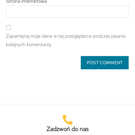
Strona internetowa
Zapamiętaj moje dane w tej przeglądarce podczas pisania
kolejnych komentarzy.
Zadzwoń do nas