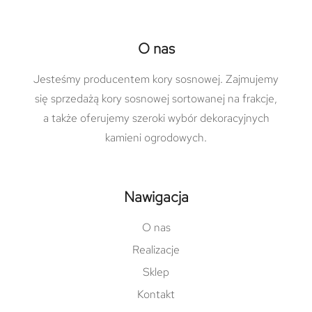
O nas
Jesteśmy producentem kory sosnowej. Zajmujemy
się sprzedażą kory sosnowej sortowanej na frakcje,
a także oferujemy szeroki wybór dekoracyjnych
kamieni ogrodowych.
Nawigacja
O nas
Realizacje
Sklep
Kontakt