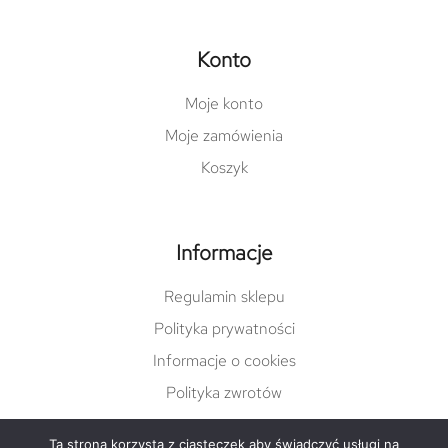
Konto
Moje konto
Moje zamówienia
Koszyk
Informacje
Regulamin sklepu
Polityka prywatności
Informacje o cookies
Polityka zwrotów
Ta strona korzysta z ciasteczek aby świadczyć usługi na