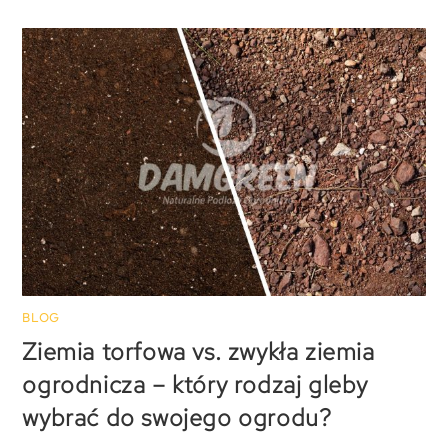
BLOG
Ziemia torfowa vs. zwykła ziemia
ogrodnicza – który rodzaj gleby
wybrać do swojego ogrodu?