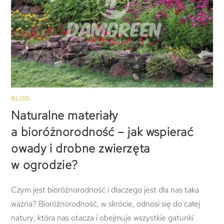
BLOG
Naturalne materiały
a bioróżnorodność – jak wspierać
owady i drobne zwierzęta
w ogrodzie?
Czym jest bioróżnorodność i dlaczego jest dla nas taka
ważna? Bioróżnorodność, w skrócie, odnosi się do całej
natury, która nas otacza i obejmuje wszystkie gatunki