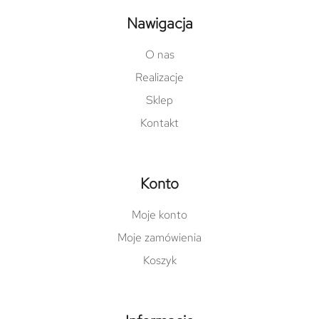
Nawigacja
O nas
Realizacje
Sklep
Kontakt
Konto
Moje konto
Moje zamówienia
Koszyk