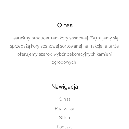
O nas
Jesteśmy producentem kory sosnowej. Zajmujemy się
sprzedażą kory sosnowej sortowanej na frakcje, a także
oferujemy szeroki wybór dekoracyjnych kamieni
ogrodowych.
Nawigacja
O nas
Realizacje
Sklep
Kontakt