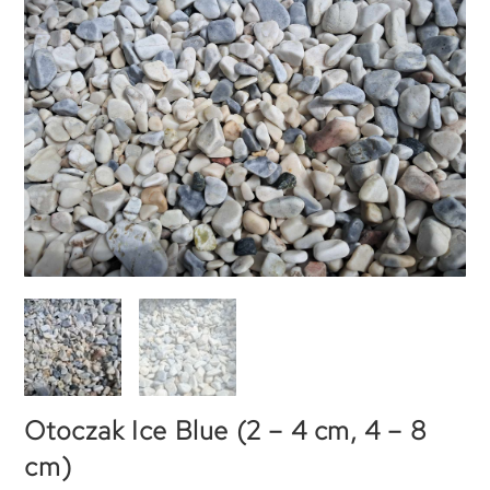
Otoczak Ice Blue (2 – 4 cm, 4 – 8
cm)