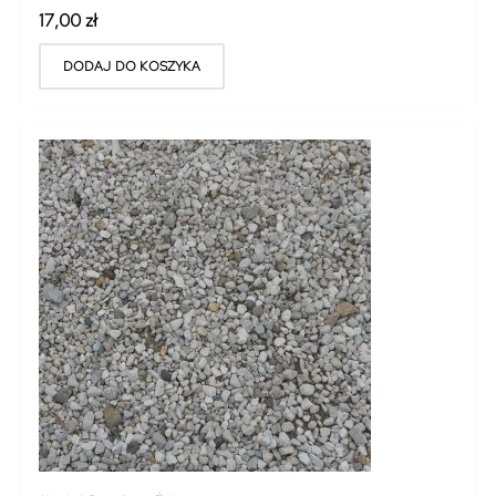
17,00
zł
DODAJ DO KOSZYKA