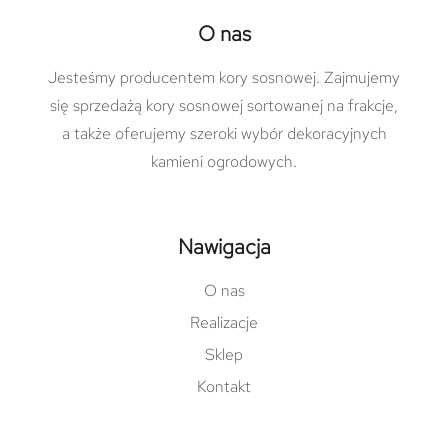
O nas
Jesteśmy producentem kory sosnowej. Zajmujemy
się sprzedażą kory sosnowej sortowanej na frakcje,
a także oferujemy szeroki wybór dekoracyjnych
kamieni ogrodowych.
Nawigacja
O nas
Realizacje
Sklep
Kontakt