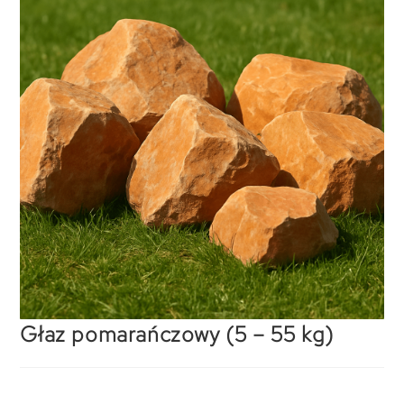
Głaz pomarańczowy (5 – 55 kg)