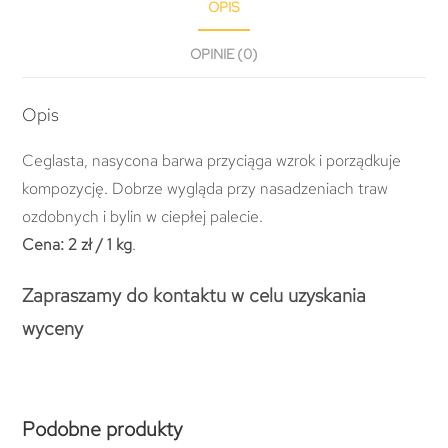
OPIS
OPINIE (0)
Opis
Ceglasta, nasycona barwa przyciąga wzrok i porządkuje
kompozycję. Dobrze wygląda przy nasadzeniach traw
ozdobnych i bylin w ciepłej palecie.
Cena:
2 zł / 1 kg
.
Zapraszamy do kontaktu w celu uzyskania
wyceny
Podobne produkty