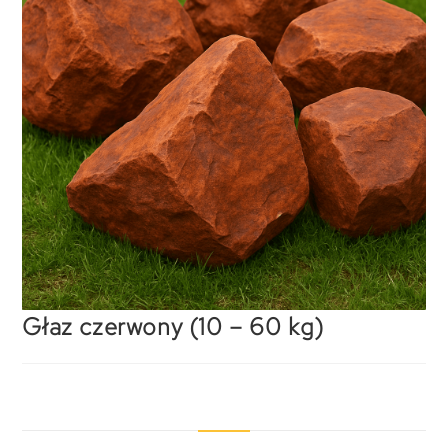
Głaz czerwony (10 – 60 kg)