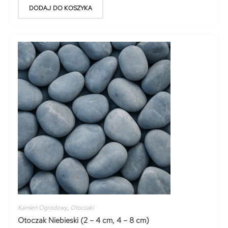
DODAJ DO KOSZYKA
Kamień Ogrodowy
,
Otoczaki
Otoczak Niebieski (2 – 4 cm, 4 – 8 cm)