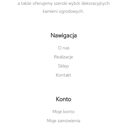
a także oferujemy szeroki wybór dekoracyjnych
kamieni ogrodowych.
Nawigacja
O nas
Realizacje
Sklep
Kontakt
Konto
Moje konto
Moje zamówienia