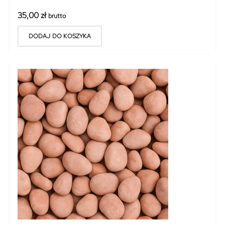
35,00
zł
brutto
DODAJ DO KOSZYKA