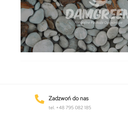
Zadzwoń do nas
tel. +48 795 082 185