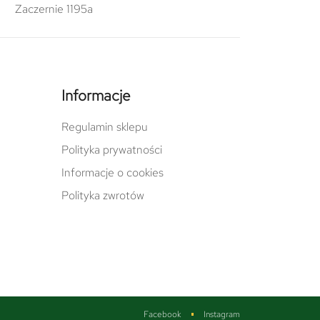
Zaczernie 1195a
Informacje
Regulamin sklepu
Polityka prywatności
Informacje o cookies
Polityka zwrotów
Facebook
Instagram